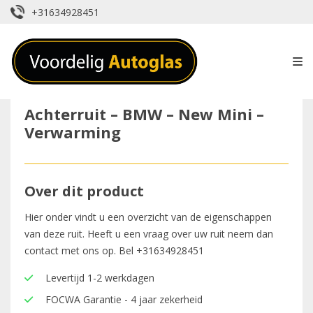
+31634928451
Achterruit – BMW – New Mini –
Verwarming
Over dit product
Hier onder vindt u een overzicht van de eigenschappen
van deze ruit. Heeft u een vraag over uw ruit neem dan
contact met ons op. Bel
+31634928451
Levertijd 1-2 werkdagen
FOCWA Garantie - 4 jaar zekerheid