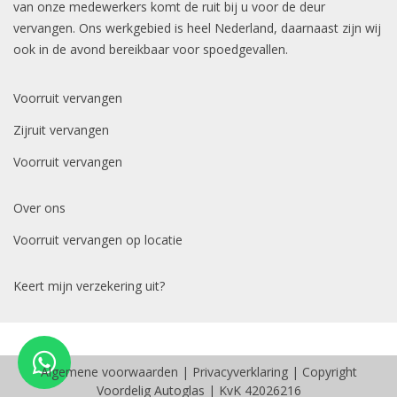
van onze medewerkers komt de ruit bij u voor de deur
vervangen. Ons werkgebied is heel Nederland, daarnaast zijn wij
ook in de avond bereikbaar voor spoedgevallen.
Voorruit vervangen
Zijruit vervangen
Voorruit vervangen
Over ons
Voorruit vervangen op locatie
Keert mijn verzekering uit?
Algemene voorwaarden
|
Privacyverklaring
| Copyright
Voordelig Autoglas | KvK 42026216