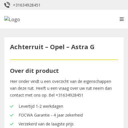
+31634928451
Achterruit – Opel – Astra G
Over dit product
Hier onder vindt u een overzicht van de eigenschappen
van deze ruit. Heeft u een vraag over uw ruit neem dan
contact met ons op. Bel
+31634928451
Levertijd 1-2 werkdagen
FOCWA Garantie - 4 jaar zekerheid
Verzekerd van de laagste prijs