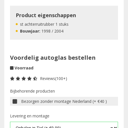
Product eigenschappen
st achterruitrubber 1 stuks
Bouwjaar:
1998 / 2004
Voordelig autoglas bestellen
Voorraad
Reviews(100+)
Bijbehorende producten
Bezorgen zonder montage Nederland (+ €40 )
Levering en montage