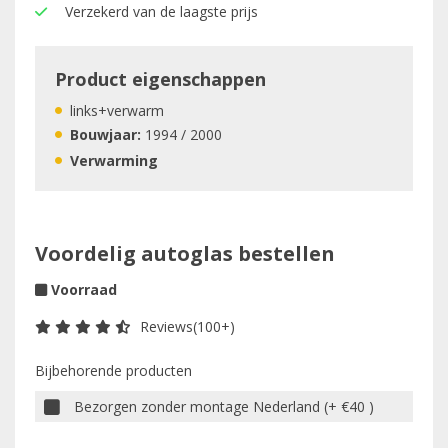
Verzekerd van de laagste prijs
Product eigenschappen
links+verwarm
Bouwjaar:
1994 / 2000
Verwarming
Voordelig autoglas bestellen
Voorraad
Reviews(100+)
Bijbehorende producten
Bezorgen zonder montage Nederland (+ €40 )