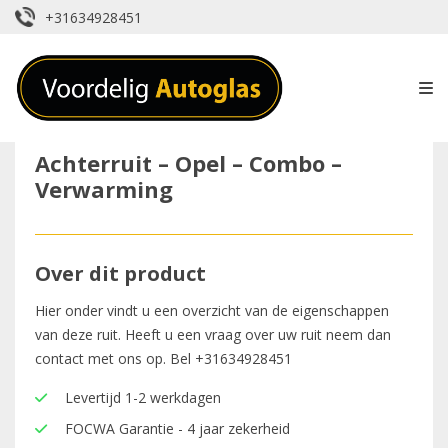
+31634928451
Achterruit – Opel – Combo –
Verwarming
Over dit product
Hier onder vindt u een overzicht van de eigenschappen
van deze ruit. Heeft u een vraag over uw ruit neem dan
contact met ons op. Bel
+31634928451
Levertijd 1-2 werkdagen
FOCWA Garantie - 4 jaar zekerheid