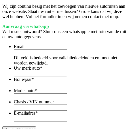
Wij zijn continu bezig met het toevoegen van nieuwe autoruiten aan
onze website. Staat uw ruit er niet tussen? Grote kans dat wij deze
wel hebben. Vul het formulier in en wij nemen contact met u op.
Aanvraag via whatsapp
Wilt u snel antwoord? Stuur ons een whatsappje met foto van de ruit
en uw auto gegevens.
Email
Dit veld is bedoeld voor validatiedoeleinden en moet niet
worden gewijzigd.
Uw merk auto
*
Bouwjaar
*
Model auto
*
Chasis / VIN nummer
E-mailadres
*