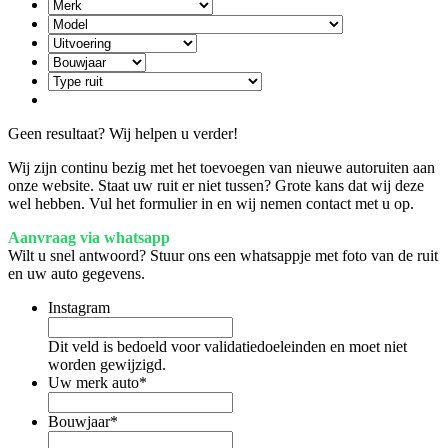
Geen resultaat? Wij helpen u verder!
Wij zijn continu bezig met het toevoegen van nieuwe autoruiten aan
onze website. Staat uw ruit er niet tussen? Grote kans dat wij deze
wel hebben. Vul het formulier in en wij nemen contact met u op.
Aanvraag via whatsapp
Wilt u snel antwoord? Stuur ons een whatsappje met foto van de ruit
en uw auto gegevens.
Instagram
Dit veld is bedoeld voor validatiedoeleinden en moet niet
worden gewijzigd.
Uw merk auto
*
Bouwjaar
*