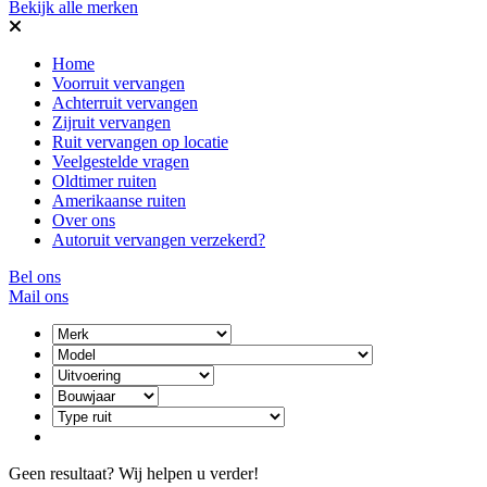
Bekijk alle merken
Home
Voorruit vervangen
Achterruit vervangen
Zijruit vervangen
Ruit vervangen op locatie
Veelgestelde vragen
Oldtimer ruiten
Amerikaanse ruiten
Over ons
Autoruit vervangen verzekerd?
Bel ons
Mail ons
Geen resultaat? Wij helpen u verder!