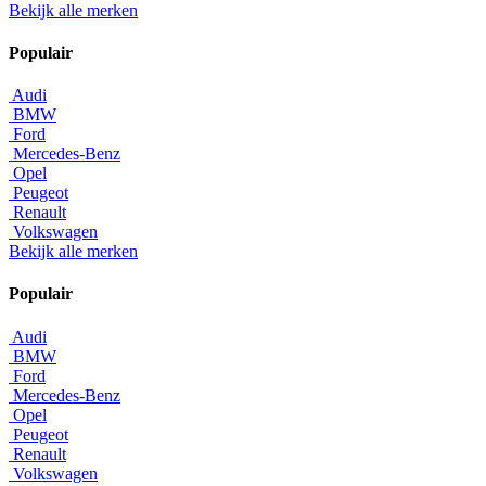
Bekijk alle merken
Populair
Audi
BMW
Ford
Mercedes-Benz
Opel
Peugeot
Renault
Volkswagen
Bekijk alle merken
Populair
Audi
BMW
Ford
Mercedes-Benz
Opel
Peugeot
Renault
Volkswagen