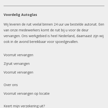
Voordelig Autoglas
Wij leveren de ruit veelal binnen 24 uur uw bestelde autoruit. Een
van onze medewerkers komt de ruit bij u voor de deur
vervangen. Ons werkgebied is heel Nederland, daarnaast zijn wij
ook in de avond bereikbaar voor spoedgevallen.
Voorruit vervangen
Zijruit vervangen
Voorruit vervangen
Over ons
Voorruit vervangen op locatie
Keert mijn verzekering uit?