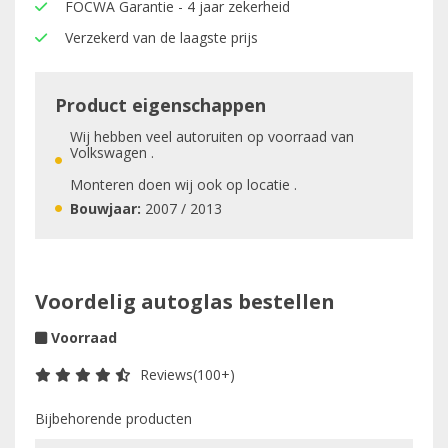
FOCWA Garantie - 4 jaar zekerheid
Verzekerd van de laagste prijs
Product eigenschappen
Wij hebben veel autoruiten op voorraad van
Volkswagen .
Monteren doen wij ook op locatie .
Bouwjaar:
2007 / 2013
Voordelig autoglas bestellen
Voorraad
Reviews(100+)
Bijbehorende producten