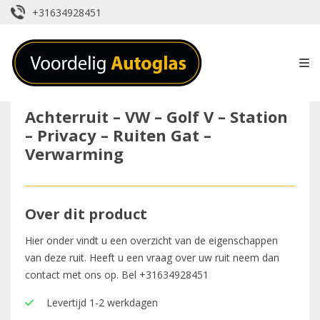
+31634928451
Achterruit – VW – Golf V – Station
– Privacy – Ruiten Gat –
Verwarming
Over dit product
Hier onder vindt u een overzicht van de eigenschappen
van deze ruit. Heeft u een vraag over uw ruit neem dan
contact met ons op. Bel
+31634928451
Levertijd 1-2 werkdagen