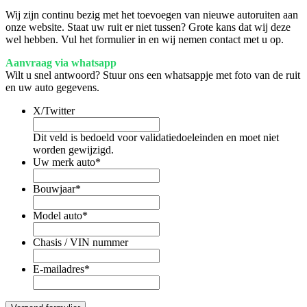
Wij zijn continu bezig met het toevoegen van nieuwe autoruiten aan
onze website. Staat uw ruit er niet tussen? Grote kans dat wij deze
wel hebben. Vul het formulier in en wij nemen contact met u op.
Aanvraag via whatsapp
Wilt u snel antwoord? Stuur ons een whatsappje met foto van de ruit
en uw auto gegevens.
X/Twitter
Dit veld is bedoeld voor validatiedoeleinden en moet niet
worden gewijzigd.
Uw merk auto
*
Bouwjaar
*
Model auto
*
Chasis / VIN nummer
E-mailadres
*