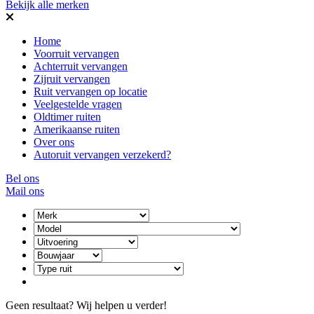
Bekijk alle merken
Home
Voorruit vervangen
Achterruit vervangen
Zijruit vervangen
Ruit vervangen op locatie
Veelgestelde vragen
Oldtimer ruiten
Amerikaanse ruiten
Over ons
Autoruit vervangen verzekerd?
Bel ons
Mail ons
Geen resultaat? Wij helpen u verder!