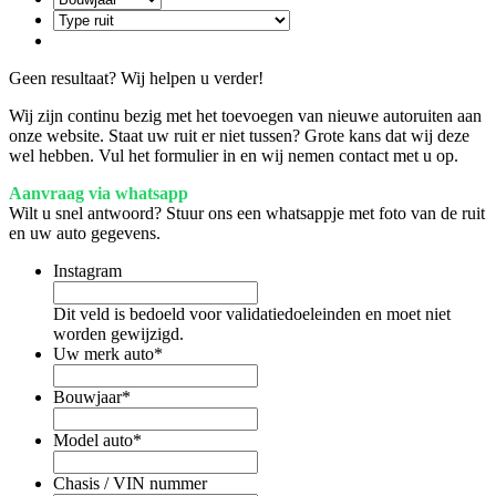
Geen resultaat? Wij helpen u verder!
Wij zijn continu bezig met het toevoegen van nieuwe autoruiten aan
onze website. Staat uw ruit er niet tussen? Grote kans dat wij deze
wel hebben. Vul het formulier in en wij nemen contact met u op.
Aanvraag via whatsapp
Wilt u snel antwoord? Stuur ons een whatsappje met foto van de ruit
en uw auto gegevens.
Instagram
Dit veld is bedoeld voor validatiedoeleinden en moet niet
worden gewijzigd.
Uw merk auto
*
Bouwjaar
*
Model auto
*
Chasis / VIN nummer