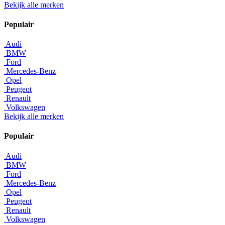
Bekijk alle merken
Populair
Audi
BMW
Ford
Mercedes-Benz
Opel
Peugeot
Renault
Volkswagen
Bekijk alle merken
Populair
Audi
BMW
Ford
Mercedes-Benz
Opel
Peugeot
Renault
Volkswagen