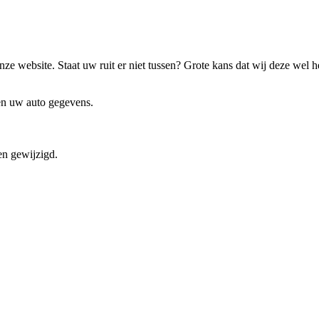
ze website. Staat uw ruit er niet tussen? Grote kans dat wij deze wel 
 en uw auto gegevens.
en gewijzigd.