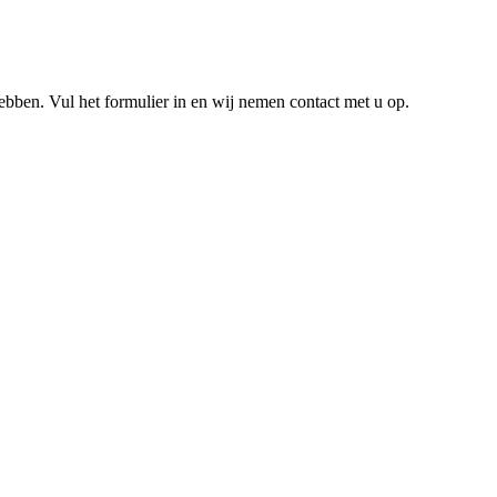
hebben. Vul het formulier in en wij nemen contact met u op.