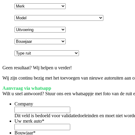
Geen resultaat? Wij helpen u verder!
Wij zijn continu bezig met het toevoegen van nieuwe autoruiten aan on
Aanvraag via whatsapp
Wilt u snel antwoord? Stuur ons een whatsappje met foto van de ruit
Company
Dit veld is bedoeld voor validatiedoeleinden en moet niet word
Uw merk auto
*
Bouwjaar
*