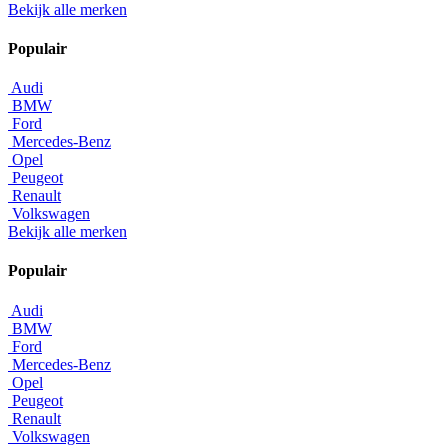
Bekijk alle merken
Populair
Audi
BMW
Ford
Mercedes-Benz
Opel
Peugeot
Renault
Volkswagen
Bekijk alle merken
Populair
Audi
BMW
Ford
Mercedes-Benz
Opel
Peugeot
Renault
Volkswagen