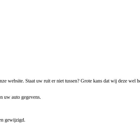
ze website. Staat uw ruit er niet tussen? Grote kans dat wij deze wel 
 en uw auto gegevens.
en gewijzigd.