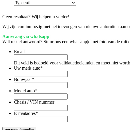
Geen resultaat? Wij helpen u verder!
Wij zijn continu bezig met het toevoegen van nieuwe autoruiten aan on
Aanvraag via whatsapp
Wilt u snel antwoord? Stuur ons een whatsappje met foto van de ruit
Email
Dit veld is bedoeld voor validatiedoeleinden en moet niet word
Uw merk auto
*
Bouwjaar
*
Model auto
*
Chasis / VIN nummer
E-mailadres
*