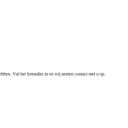
hebben. Vul het formulier in en wij nemen contact met u op.