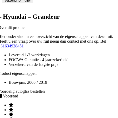
– Hyundai – Grandeur
ver dit product
ier onder vindt u een overzicht van de eigenschappen van deze ruit.
eeft u een vraag over uw ruit neem dan contact met ons op. Bel
+31634928451
Levertijd 1-2 werkdagen
FOCWA Garantie - 4 jaar zekerheid
Verzekerd van de laagste prijs
roduct eigenschappen
Bouwjaar:
2005 / 2019
oordelig autoglas bestellen
Voorraad