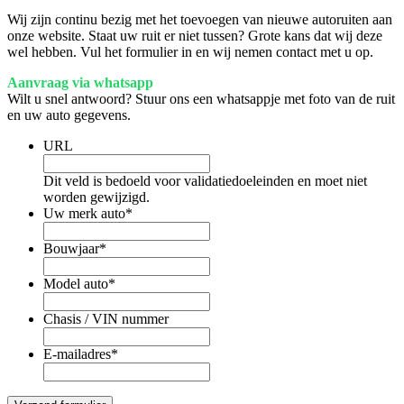
Wij zijn continu bezig met het toevoegen van nieuwe autoruiten aan
onze website. Staat uw ruit er niet tussen? Grote kans dat wij deze
wel hebben. Vul het formulier in en wij nemen contact met u op.
Aanvraag via whatsapp
Wilt u snel antwoord? Stuur ons een whatsappje met foto van de ruit
en uw auto gegevens.
URL
Dit veld is bedoeld voor validatiedoeleinden en moet niet
worden gewijzigd.
Uw merk auto
*
Bouwjaar
*
Model auto
*
Chasis / VIN nummer
E-mailadres
*