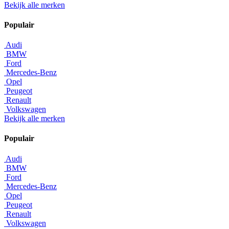
Bekijk alle merken
Populair
Audi
BMW
Ford
Mercedes-Benz
Opel
Peugeot
Renault
Volkswagen
Bekijk alle merken
Populair
Audi
BMW
Ford
Mercedes-Benz
Opel
Peugeot
Renault
Volkswagen