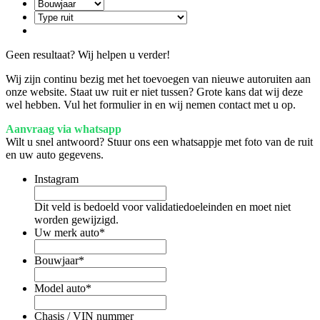
Geen resultaat? Wij helpen u verder!
Wij zijn continu bezig met het toevoegen van nieuwe autoruiten aan
onze website. Staat uw ruit er niet tussen? Grote kans dat wij deze
wel hebben. Vul het formulier in en wij nemen contact met u op.
Aanvraag via whatsapp
Wilt u snel antwoord? Stuur ons een whatsappje met foto van de ruit
en uw auto gegevens.
Instagram
Dit veld is bedoeld voor validatiedoeleinden en moet niet
worden gewijzigd.
Uw merk auto
*
Bouwjaar
*
Model auto
*
Chasis / VIN nummer