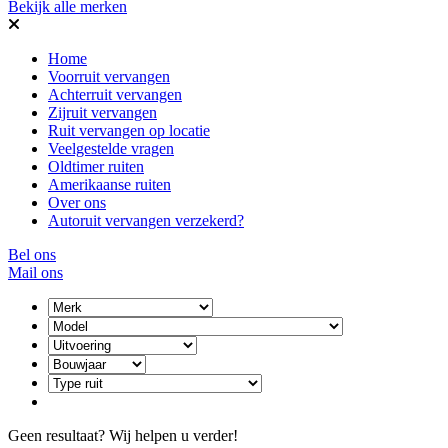
Bekijk alle merken
Home
Voorruit vervangen
Achterruit vervangen
Zijruit vervangen
Ruit vervangen op locatie
Veelgestelde vragen
Oldtimer ruiten
Amerikaanse ruiten
Over ons
Autoruit vervangen verzekerd?
Bel ons
Mail ons
Geen resultaat? Wij helpen u verder!