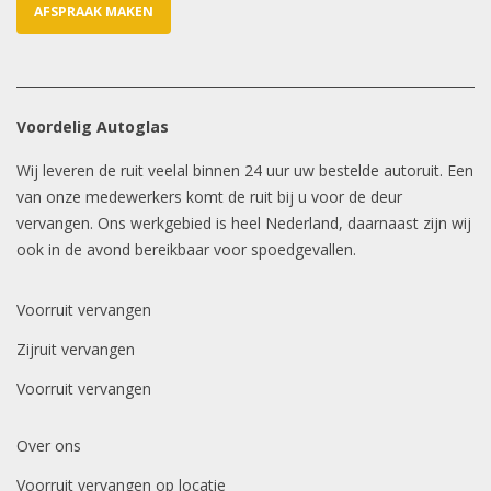
AFSPRAAK MAKEN
Voordelig Autoglas
Wij leveren de ruit veelal binnen 24 uur uw bestelde autoruit. Een
van onze medewerkers komt de ruit bij u voor de deur
vervangen. Ons werkgebied is heel Nederland, daarnaast zijn wij
ook in de avond bereikbaar voor spoedgevallen.
Voorruit vervangen
Zijruit vervangen
Voorruit vervangen
Over ons
Voorruit vervangen op locatie