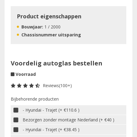
Product eigenschappen
Bouwjaar:
1 / 2000
Chassisnummer uitsparing
Voordelig autoglas bestellen
Voorraad
Reviews(100+)
Bijbehorende producten
- Hyundai - Trajet (+ €110.6 )
Bezorgen zonder montage Nederland (+ €40 )
- Hyundai - Trajet (+ €38.45 )