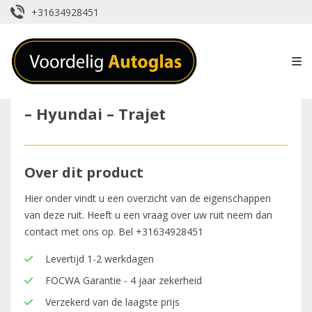
+31634928451
– Hyundai – Trajet
Over dit product
Hier onder vindt u een overzicht van de eigenschappen
van deze ruit. Heeft u een vraag over uw ruit neem dan
contact met ons op. Bel
+31634928451
Levertijd 1-2 werkdagen
FOCWA Garantie - 4 jaar zekerheid
Verzekerd van de laagste prijs