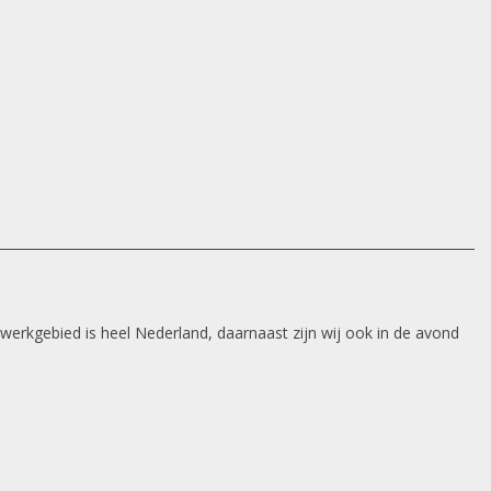
 werkgebied is heel Nederland, daarnaast zijn wij ook in de avond