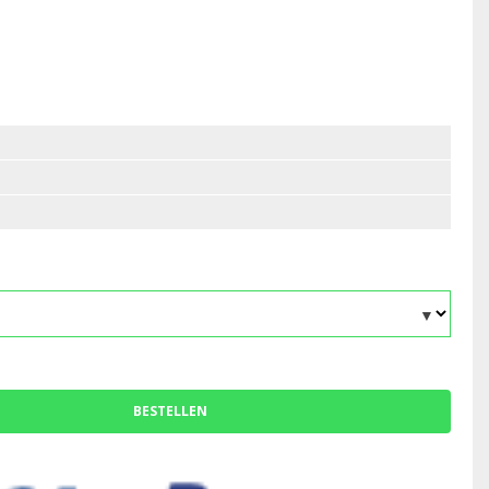
BESTELLEN