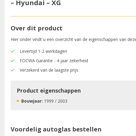
– Hyundai – XG
Over dit product
Hier onder vindt u een overzicht van de eigenschappen van deze
Levertijd 1-2 werkdagen
FOCWA Garantie - 4 jaar zekerheid
Verzekerd van de laagste prijs
Product eigenschappen
Bouwjaar:
1999 / 2003
Voordelig autoglas bestellen