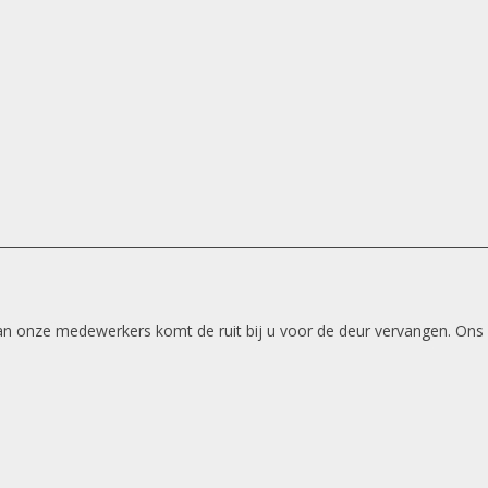
 van onze medewerkers komt de ruit bij u voor de deur vervangen. Ons