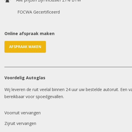
FOCWA Gecertificeerd
Online afspraak maken
AFSPRAAK MAKEN
Voordelig Autoglas
Wij leveren de ruit veelal binnen 24 uur uw bestelde autoruit. Een
bereikbaar voor spoedgevallen.
Voorruit vervangen
Zijruit vervangen