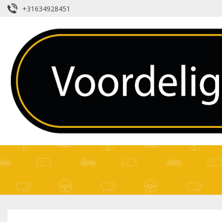
+31634928451