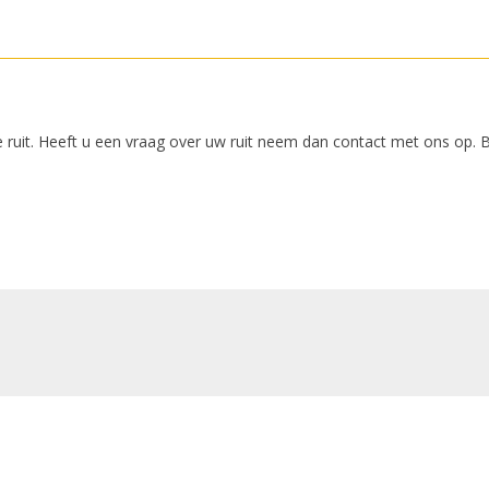
 ruit. Heeft u een vraag over uw ruit neem dan contact met ons op. 