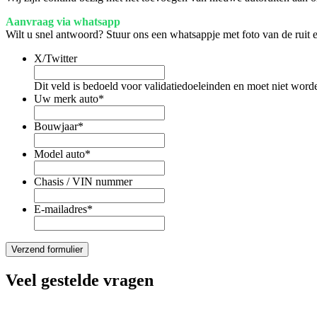
Aanvraag via whatsapp
Wilt u snel antwoord? Stuur ons een whatsappje met foto van de ruit
X/Twitter
Dit veld is bedoeld voor validatiedoeleinden en moet niet word
Uw merk auto
*
Bouwjaar
*
Model auto
*
Chasis / VIN nummer
E-mailadres
*
Veel gestelde vragen