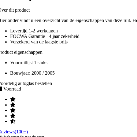
ver dit product
ier onder vindt u een overzicht van de eigenschappen van deze ruit. H
Levertijd 1-2 werkdagen
FOCWA Garantie - 4 jaar zekerheid
Verzekerd van de laagste prijs
roduct eigenschappen
Voorruitlijst 1 stuks
Bouwjaar:
2000 / 2005
oordelig autoglas bestellen
Voorraad
Reviews(100+)