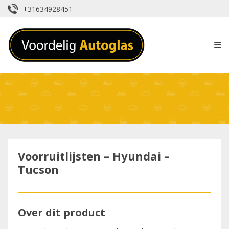
+31634928451
Voorruitlijsten – Hyundai –
Tucson
Over dit product