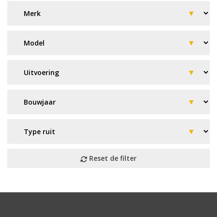
Geen resultaat? Wij helpen u