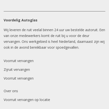
Voordelig Autoglas
Wij leveren de ruit veelal binnen 24 uur uw bestelde autoruit. Een
van onze medewerkers komt de ruit bij u voor de deur
vervangen. Ons werkgebied is heel Nederland, daarnaast zijn wij
ook in de avond bereikbaar voor spoedgevallen.
Voorruit vervangen
Zijruit vervangen
Voorruit vervangen
Over ons
Voorruit vervangen op locatie