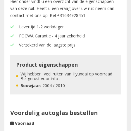
Hier onder vindt u een overzicht van de eigenschappen
van deze ruit. Heeft u een vraag over uw ruit neem dan
contact met ons op. Bel
+31634928451
Levertijd 1-2 werkdagen
FOCWA Garantie - 4 jaar zekerheid
Verzekerd van de laagste prijs
Product eigenschappen
Wij hebben veel ruiten van Hyundai op voorraad
Bel gerust voor info .
Bouwjaar:
2004 / 2010
Voordelig autoglas bestellen
Voorraad