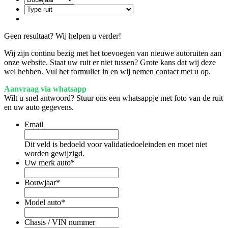
Geen resultaat? Wij helpen u verder!
Wij zijn continu bezig met het toevoegen van nieuwe autoruiten aan
onze website. Staat uw ruit er niet tussen? Grote kans dat wij deze
wel hebben. Vul het formulier in en wij nemen contact met u op.
Aanvraag via whatsapp
Wilt u snel antwoord? Stuur ons een whatsappje met foto van de ruit
en uw auto gegevens.
Email
Dit veld is bedoeld voor validatiedoeleinden en moet niet
worden gewijzigd.
Uw merk auto
*
Bouwjaar
*
Model auto
*
Chasis / VIN nummer