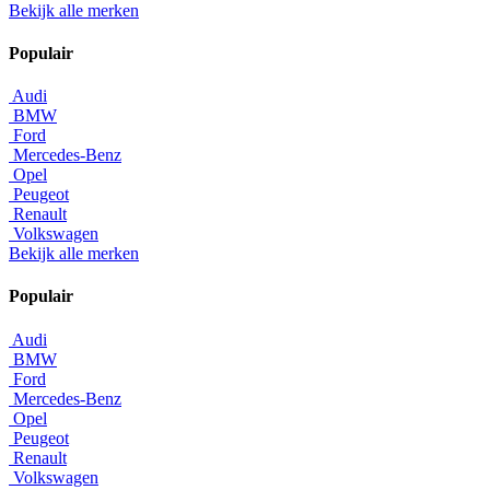
Bekijk alle merken
Populair
Audi
BMW
Ford
Mercedes-Benz
Opel
Peugeot
Renault
Volkswagen
Bekijk alle merken
Populair
Audi
BMW
Ford
Mercedes-Benz
Opel
Peugeot
Renault
Volkswagen