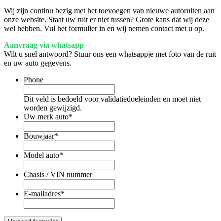
Wij zijn continu bezig met het toevoegen van nieuwe autoruiten aan
onze website. Staat uw ruit er niet tussen? Grote kans dat wij deze
wel hebben. Vul het formulier in en wij nemen contact met u op.
Aanvraag via whatsapp
Wilt u snel antwoord? Stuur ons een whatsappje met foto van de ruit
en uw auto gegevens.
Phone
Dit veld is bedoeld voor validatiedoeleinden en moet niet
worden gewijzigd.
Uw merk auto
*
Bouwjaar
*
Model auto
*
Chasis / VIN nummer
E-mailadres
*