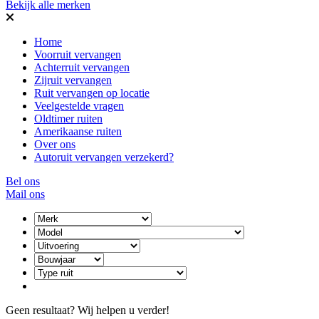
Bekijk alle merken
Home
Voorruit vervangen
Achterruit vervangen
Zijruit vervangen
Ruit vervangen op locatie
Veelgestelde vragen
Oldtimer ruiten
Amerikaanse ruiten
Over ons
Autoruit vervangen verzekerd?
Bel ons
Mail ons
Geen resultaat? Wij helpen u verder!