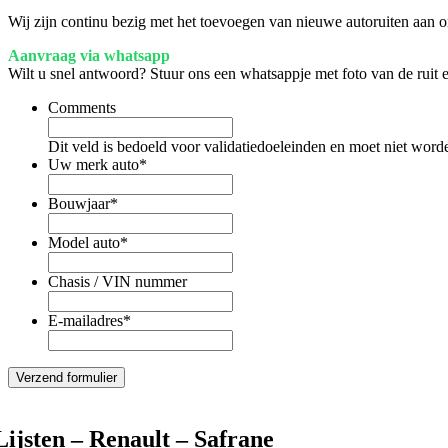
Wij zijn continu bezig met het toevoegen van nieuwe autoruiten aan on
Aanvraag via whatsapp
Wilt u snel antwoord? Stuur ons een whatsappje met foto van de ruit
Comments
Dit veld is bedoeld voor validatiedoeleinden en moet niet word
Uw merk auto
*
Bouwjaar
*
Model auto
*
Chasis / VIN nummer
E-mailadres
*
Lijsten – Renault – Safrane