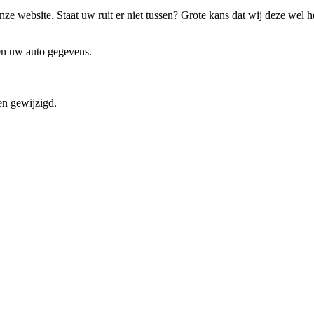
ze website. Staat uw ruit er niet tussen? Grote kans dat wij deze wel 
 en uw auto gegevens.
en gewijzigd.