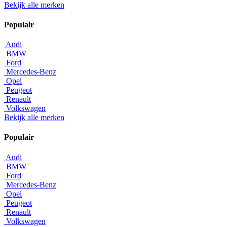
Bekijk alle merken
Populair
Audi
BMW
Ford
Mercedes-Benz
Opel
Peugeot
Renault
Volkswagen
Bekijk alle merken
Populair
Audi
BMW
Ford
Mercedes-Benz
Opel
Peugeot
Renault
Volkswagen