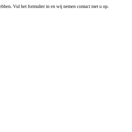
hebben. Vul het formulier in en wij nemen contact met u op.