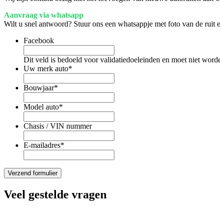
Aanvraag via whatsapp
Wilt u snel antwoord? Stuur ons een whatsappje met foto van de ruit
Facebook
Dit veld is bedoeld voor validatiedoeleinden en moet niet word
Uw merk auto
*
Bouwjaar
*
Model auto
*
Chasis / VIN nummer
E-mailadres
*
Veel gestelde vragen