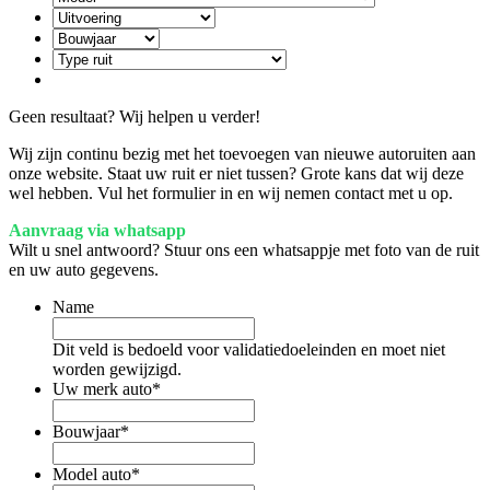
Geen resultaat? Wij helpen u verder!
Wij zijn continu bezig met het toevoegen van nieuwe autoruiten aan
onze website. Staat uw ruit er niet tussen? Grote kans dat wij deze
wel hebben. Vul het formulier in en wij nemen contact met u op.
Aanvraag via whatsapp
Wilt u snel antwoord? Stuur ons een whatsappje met foto van de ruit
en uw auto gegevens.
Name
Dit veld is bedoeld voor validatiedoeleinden en moet niet
worden gewijzigd.
Uw merk auto
*
Bouwjaar
*
Model auto
*