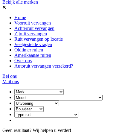
Bekijk alle merken
Home
Voorruit vervangen
Achterruit vervangen
Zijruit vervangen
Ruit vervangen op locatie
Veelgestelde vragen
Oldtimer ruiten
Amerikaanse ruiten
Over ons
Autoruit vervangen verzekerd?
Bel ons
Mail ons
Geen resultaat? Wij helpen u verder!