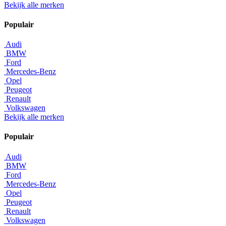
Bekijk alle merken
Populair
Audi
BMW
Ford
Mercedes-Benz
Opel
Peugeot
Renault
Volkswagen
Bekijk alle merken
Populair
Audi
BMW
Ford
Mercedes-Benz
Opel
Peugeot
Renault
Volkswagen