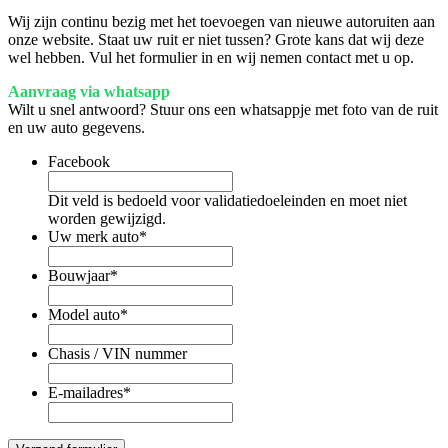
Wij zijn continu bezig met het toevoegen van nieuwe autoruiten aan
onze website. Staat uw ruit er niet tussen? Grote kans dat wij deze
wel hebben. Vul het formulier in en wij nemen contact met u op.
Aanvraag via whatsapp
Wilt u snel antwoord? Stuur ons een whatsappje met foto van de ruit
en uw auto gegevens.
Facebook
Dit veld is bedoeld voor validatiedoeleinden en moet niet
worden gewijzigd.
Uw merk auto
*
Bouwjaar
*
Model auto
*
Chasis / VIN nummer
E-mailadres
*