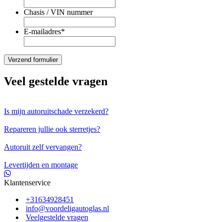
Chasis / VIN nummer
E-mailadres
*
Veel gestelde vragen
Is mijn autoruitschade verzekerd?
Repareren jullie ook sterretjes?
Autoruit zelf vervangen?
Levertijden en montage
Klantenservice
+31634928451
info@voordeligautoglas.nl
Veelgestelde vragen