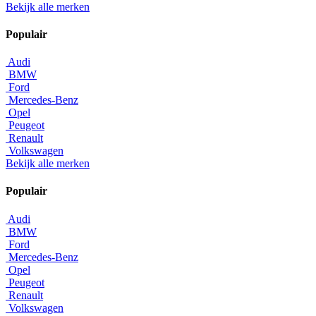
Bekijk alle merken
Populair
Audi
BMW
Ford
Mercedes-Benz
Opel
Peugeot
Renault
Volkswagen
Bekijk alle merken
Populair
Audi
BMW
Ford
Mercedes-Benz
Opel
Peugeot
Renault
Volkswagen