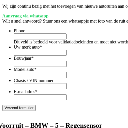
Wij zijn continu bezig met het toevoegen van nieuwe autoruiten aan on
Aanvraag via whatsapp
Wilt u snel antwoord? Stuur ons een whatsappje met foto van de ruit
Phone
Dit veld is bedoeld voor validatiedoeleinden en moet niet word
Uw merk auto
*
Bouwjaar
*
Model auto
*
Chasis / VIN nummer
E-mailadres
*
Voorruit – BMW – 5 – Regensensor