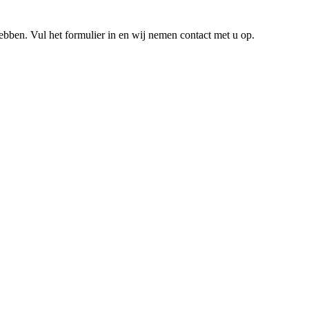
hebben. Vul het formulier in en wij nemen contact met u op.