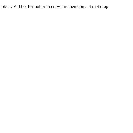
hebben. Vul het formulier in en wij nemen contact met u op.