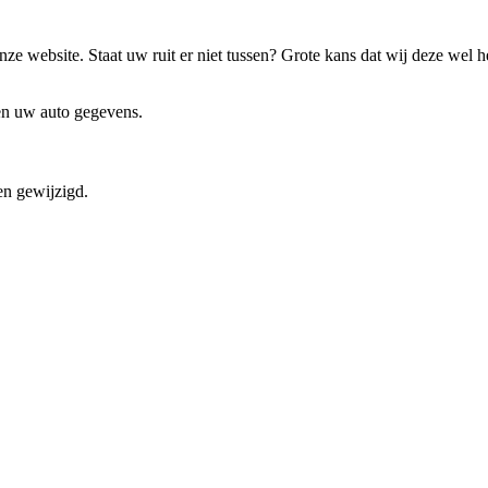
ze website. Staat uw ruit er niet tussen? Grote kans dat wij deze wel 
 en uw auto gegevens.
en gewijzigd.