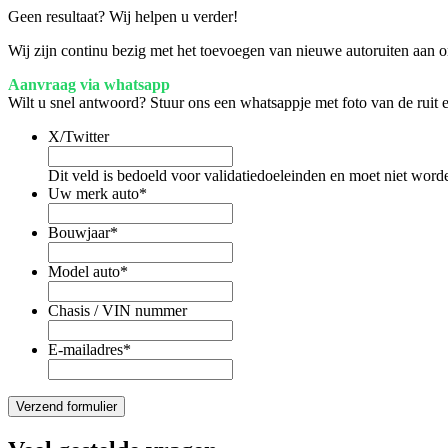
Geen resultaat? Wij helpen u verder!
Wij zijn continu bezig met het toevoegen van nieuwe autoruiten aan on
Aanvraag via whatsapp
Wilt u snel antwoord? Stuur ons een whatsappje met foto van de ruit
X/Twitter
Dit veld is bedoeld voor validatiedoeleinden en moet niet word
Uw merk auto
*
Bouwjaar
*
Model auto
*
Chasis / VIN nummer
E-mailadres
*