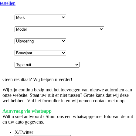
estellen
Geen resultaat? Wij helpen u verder!
Wij zijn continu bezig met het toevoegen van nieuwe autoruiten aan
onze website. Staat uw ruit er niet tussen? Grote kans dat wij deze
wel hebben. Vul het formulier in en wij nemen contact met u op.
Aanvraag via whatsapp
Wilt u snel antwoord? Stuur ons een whatsappje met foto van de ruit
en uw auto gegevens.
X/Twitter