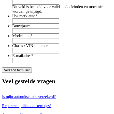
Dit veld is bedoeld voor validatiedoeleinden en moet niet
worden gewijzigd.
Uw merk auto
*
Bouwjaar
*
Model auto
*
Chasis / VIN nummer
E-mailadres
*
Veel gestelde vragen
Is mijn autoruitschade verzekerd?
Repareren jullie ook sterretjes?