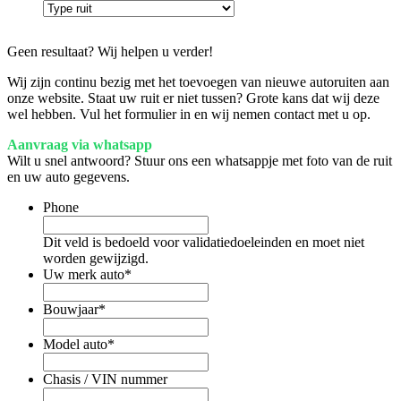
Geen resultaat? Wij helpen u verder!
Wij zijn continu bezig met het toevoegen van nieuwe autoruiten aan
onze website. Staat uw ruit er niet tussen? Grote kans dat wij deze
wel hebben. Vul het formulier in en wij nemen contact met u op.
Aanvraag via whatsapp
Wilt u snel antwoord? Stuur ons een whatsappje met foto van de ruit
en uw auto gegevens.
Phone
Dit veld is bedoeld voor validatiedoeleinden en moet niet
worden gewijzigd.
Uw merk auto
*
Bouwjaar
*
Model auto
*
Chasis / VIN nummer