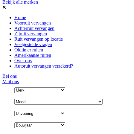
Bekijk alle merken
Home
Voorruit vervangen
Achterruit vervangen
Zijruit vervangen
Ruit vervangen op locatie
Veelgestelde vragen
Oldtimer ruiten
Amerikaanse ruiten
Over ons
Autoruit vervangen verzekerd?
Bel ons
Mail ons