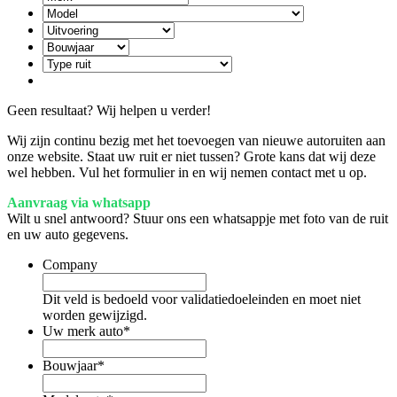
Geen resultaat? Wij helpen u verder!
Wij zijn continu bezig met het toevoegen van nieuwe autoruiten aan
onze website. Staat uw ruit er niet tussen? Grote kans dat wij deze
wel hebben. Vul het formulier in en wij nemen contact met u op.
Aanvraag via whatsapp
Wilt u snel antwoord? Stuur ons een whatsappje met foto van de ruit
en uw auto gegevens.
Company
Dit veld is bedoeld voor validatiedoeleinden en moet niet
worden gewijzigd.
Uw merk auto
*
Bouwjaar
*