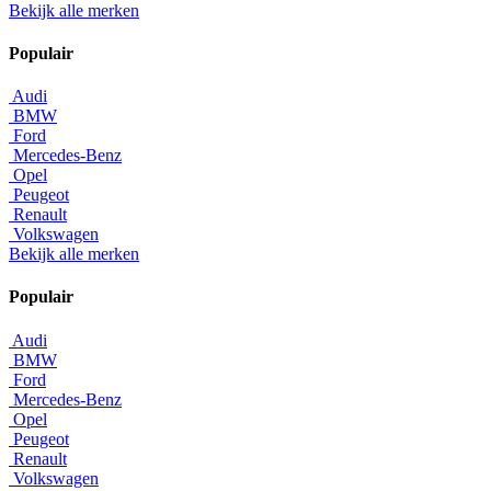
Bekijk alle merken
Populair
Audi
BMW
Ford
Mercedes-Benz
Opel
Peugeot
Renault
Volkswagen
Bekijk alle merken
Populair
Audi
BMW
Ford
Mercedes-Benz
Opel
Peugeot
Renault
Volkswagen