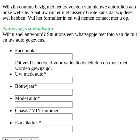
Wij zijn continu bezig met het toevoegen van nieuwe autoruiten aan
onze website. Staat uw ruit er niet tussen? Grote kans dat wij deze
wel hebben. Vul het formulier in en wij nemen contact met u op.
Aanvraag via whatsapp
Wilt u snel antwoord? Stuur ons een whatsappje met foto van de ruit
en uw auto gegevens.
Facebook
Dit veld is bedoeld voor validatiedoeleinden en moet niet
worden gewijzigd.
Uw merk auto
*
Bouwjaar
*
Model auto
*
Chasis / VIN nummer
E-mailadres
*