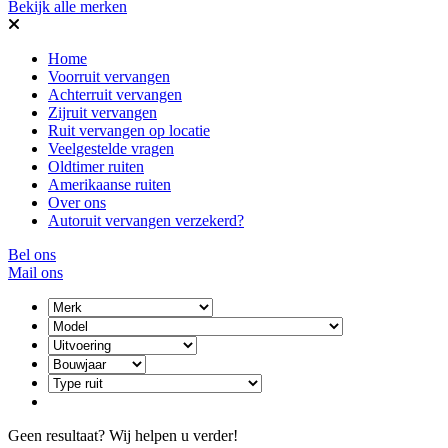
Bekijk alle merken
Home
Voorruit vervangen
Achterruit vervangen
Zijruit vervangen
Ruit vervangen op locatie
Veelgestelde vragen
Oldtimer ruiten
Amerikaanse ruiten
Over ons
Autoruit vervangen verzekerd?
Bel ons
Mail ons
Geen resultaat? Wij helpen u verder!