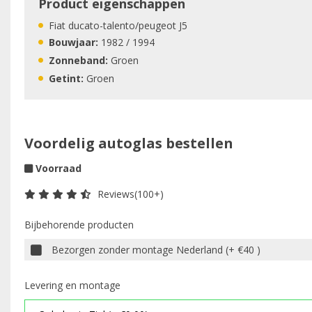
Product eigenschappen
Fiat ducato-talento/peugeot J5
Bouwjaar:
1982 / 1994
Zonneband:
Groen
Getint:
Groen
Voordelig autoglas bestellen
Voorraad
Reviews(100+)
Bijbehorende producten
Bezorgen zonder montage Nederland (+ €40 )
Levering en montage