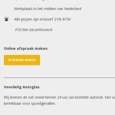
Werkplaats in het midden van Nederland
Alle prijzen zijn inclusief 21% BTW
FOCWA Gecertificeerd
Online afspraak maken
AFSPRAAK MAKEN
Voordelig Autoglas
Wij leveren de ruit veelal binnen 24 uur uw bestelde autoruit. Een
bereikbaar voor spoedgevallen.