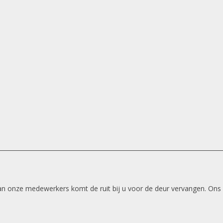
 van onze medewerkers komt de ruit bij u voor de deur vervangen. Ons