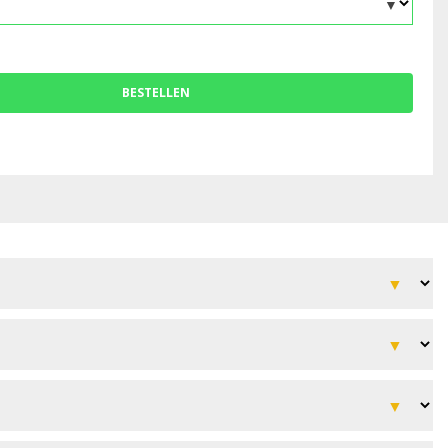
BESTELLEN