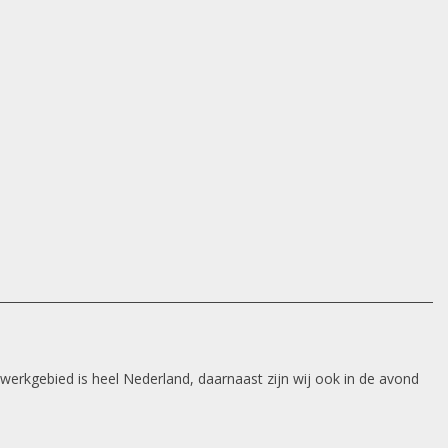
 werkgebied is heel Nederland, daarnaast zijn wij ook in de avond