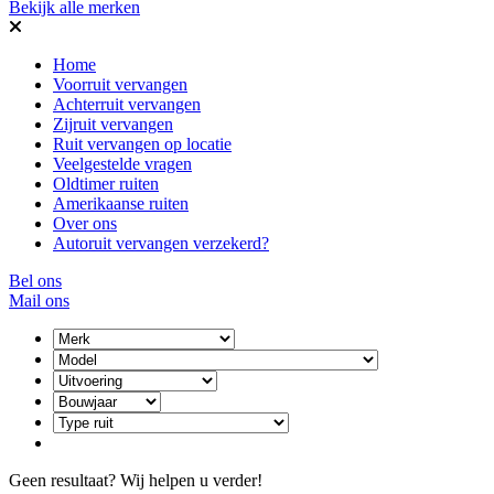
Bekijk alle merken
Home
Voorruit vervangen
Achterruit vervangen
Zijruit vervangen
Ruit vervangen op locatie
Veelgestelde vragen
Oldtimer ruiten
Amerikaanse ruiten
Over ons
Autoruit vervangen verzekerd?
Bel ons
Mail ons
Geen resultaat? Wij helpen u verder!