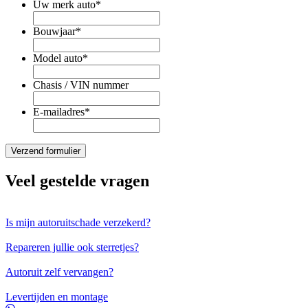
Uw merk auto
*
Bouwjaar
*
Model auto
*
Chasis / VIN nummer
E-mailadres
*
Veel gestelde vragen
Is mijn autoruitschade verzekerd?
Repareren jullie ook sterretjes?
Autoruit zelf vervangen?
Levertijden en montage