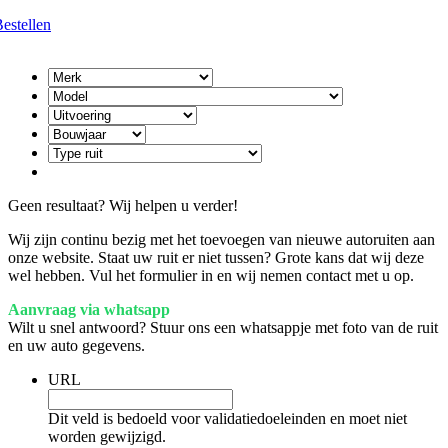
estellen
Geen resultaat? Wij helpen u verder!
Wij zijn continu bezig met het toevoegen van nieuwe autoruiten aan
onze website. Staat uw ruit er niet tussen? Grote kans dat wij deze
wel hebben. Vul het formulier in en wij nemen contact met u op.
Aanvraag via whatsapp
Wilt u snel antwoord? Stuur ons een whatsappje met foto van de ruit
en uw auto gegevens.
URL
Dit veld is bedoeld voor validatiedoeleinden en moet niet
worden gewijzigd.