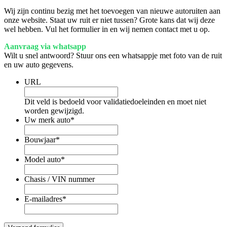
Wij zijn continu bezig met het toevoegen van nieuwe autoruiten aan
onze website. Staat uw ruit er niet tussen? Grote kans dat wij deze
wel hebben. Vul het formulier in en wij nemen contact met u op.
Aanvraag via whatsapp
Wilt u snel antwoord? Stuur ons een whatsappje met foto van de ruit
en uw auto gegevens.
URL
Dit veld is bedoeld voor validatiedoeleinden en moet niet
worden gewijzigd.
Uw merk auto
*
Bouwjaar
*
Model auto
*
Chasis / VIN nummer
E-mailadres
*