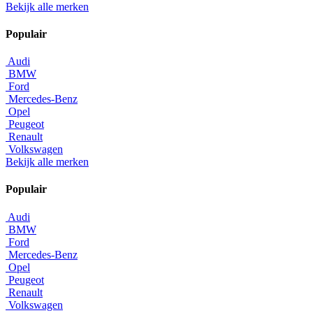
Bekijk alle merken
Populair
Audi
BMW
Ford
Mercedes-Benz
Opel
Peugeot
Renault
Volkswagen
Bekijk alle merken
Populair
Audi
BMW
Ford
Mercedes-Benz
Opel
Peugeot
Renault
Volkswagen