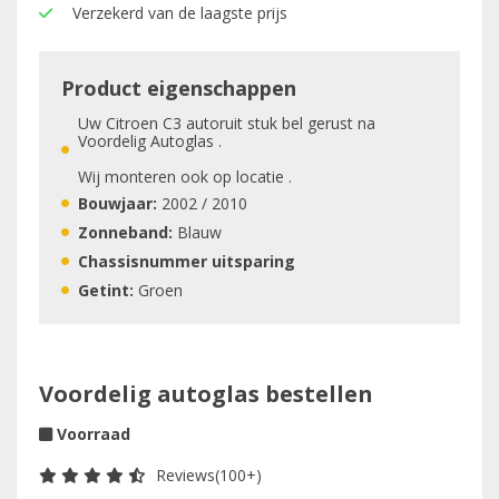
Verzekerd van de laagste prijs
Product eigenschappen
Uw Citroen C3 autoruit stuk bel gerust na
Voordelig Autoglas .
Wij monteren ook op locatie .
Bouwjaar:
2002 / 2010
Zonneband:
Blauw
Chassisnummer uitsparing
Getint:
Groen
Voordelig autoglas bestellen
Voorraad
Reviews(100+)