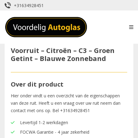
+31634928451
Voorruit – Citroën – C3 – Groen
Getint – Blauwe Zonneband
Over dit product
Hier onder vindt u een overzicht van de eigenschappen
van deze ruit. Heeft u een vraag over uw ruit neem dan
contact met ons op. Bel
+31634928451
Levertijd 1-2 werkdagen
FOCWA Garantie - 4 jaar zekerheid