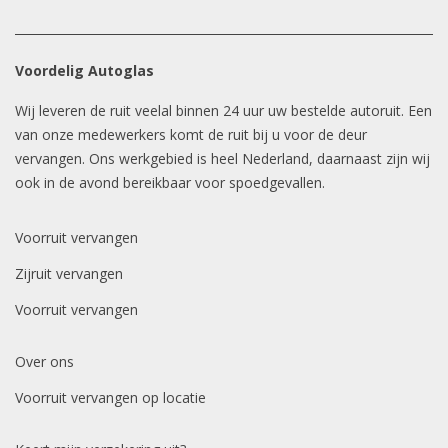
Voordelig Autoglas
Wij leveren de ruit veelal binnen 24 uur uw bestelde autoruit. Een
van onze medewerkers komt de ruit bij u voor de deur
vervangen. Ons werkgebied is heel Nederland, daarnaast zijn wij
ook in de avond bereikbaar voor spoedgevallen.
Voorruit vervangen
Zijruit vervangen
Voorruit vervangen
Over ons
Voorruit vervangen op locatie