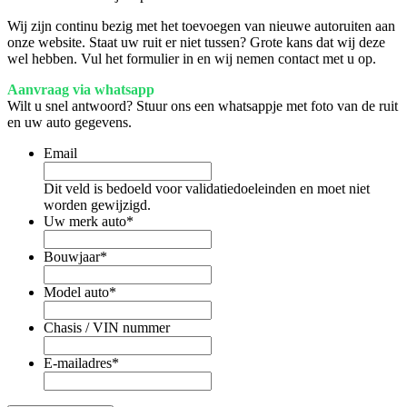
Wij zijn continu bezig met het toevoegen van nieuwe autoruiten aan
onze website. Staat uw ruit er niet tussen? Grote kans dat wij deze
wel hebben. Vul het formulier in en wij nemen contact met u op.
Aanvraag via whatsapp
Wilt u snel antwoord? Stuur ons een whatsappje met foto van de ruit
en uw auto gegevens.
Email
Dit veld is bedoeld voor validatiedoeleinden en moet niet
worden gewijzigd.
Uw merk auto
*
Bouwjaar
*
Model auto
*
Chasis / VIN nummer
E-mailadres
*