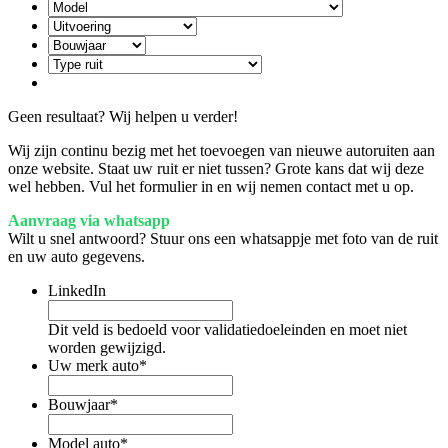
Geen resultaat? Wij helpen u verder!
Wij zijn continu bezig met het toevoegen van nieuwe autoruiten aan
onze website. Staat uw ruit er niet tussen? Grote kans dat wij deze
wel hebben. Vul het formulier in en wij nemen contact met u op.
Aanvraag via whatsapp
Wilt u snel antwoord? Stuur ons een whatsappje met foto van de ruit
en uw auto gegevens.
LinkedIn
Dit veld is bedoeld voor validatiedoeleinden en moet niet
worden gewijzigd.
Uw merk auto
*
Bouwjaar
*
Model auto
*