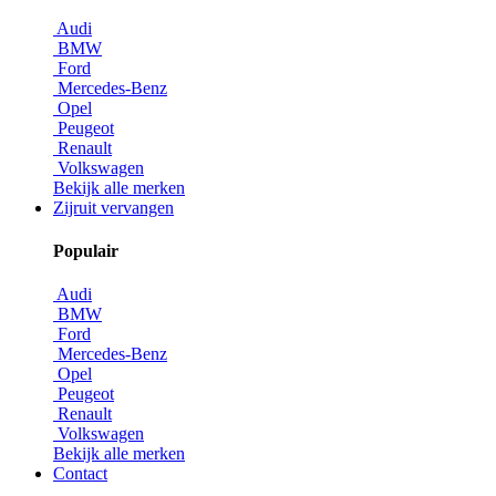
Audi
BMW
Ford
Mercedes-Benz
Opel
Peugeot
Renault
Volkswagen
Bekijk alle merken
Zijruit vervangen
Populair
Audi
BMW
Ford
Mercedes-Benz
Opel
Peugeot
Renault
Volkswagen
Bekijk alle merken
Contact