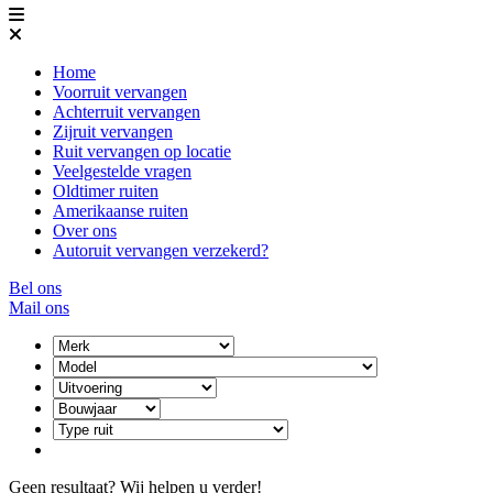
Home
Voorruit vervangen
Achterruit vervangen
Zijruit vervangen
Ruit vervangen op locatie
Veelgestelde vragen
Oldtimer ruiten
Amerikaanse ruiten
Over ons
Autoruit vervangen verzekerd?
Bel ons
Mail ons
Geen resultaat? Wij helpen u verder!