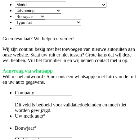
Geen resultaat? Wij helpen u verder!
Wij zijn continu bezig met het toevoegen van nieuwe autoruiten aan
onze website. Staat uw ruit er niet tussen? Grote kans dat wij deze
wel hebben. Vul het formulier in en wij nemen contact met u op.
Aanvraag via whatsapp
Wilt u snel antwoord? Stuur ons een whatsappje met foto van de ruit
en uw auto gegevens.
Company
Dit veld is bedoeld voor validatiedoeleinden en moet niet
worden gewijzigd.
Uw merk auto
*
Bouwjaar
*