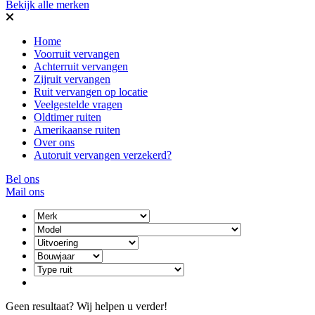
Bekijk alle merken
Home
Voorruit vervangen
Achterruit vervangen
Zijruit vervangen
Ruit vervangen op locatie
Veelgestelde vragen
Oldtimer ruiten
Amerikaanse ruiten
Over ons
Autoruit vervangen verzekerd?
Bel ons
Mail ons
Geen resultaat? Wij helpen u verder!