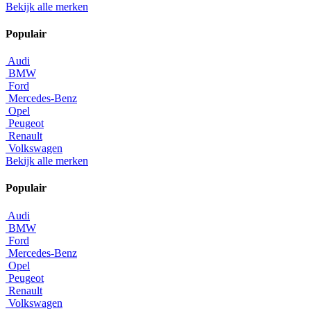
Bekijk alle merken
Populair
Audi
BMW
Ford
Mercedes-Benz
Opel
Peugeot
Renault
Volkswagen
Bekijk alle merken
Populair
Audi
BMW
Ford
Mercedes-Benz
Opel
Peugeot
Renault
Volkswagen