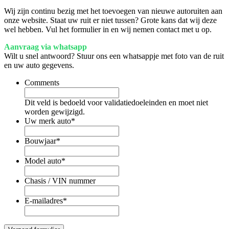
Wij zijn continu bezig met het toevoegen van nieuwe autoruiten aan
onze website. Staat uw ruit er niet tussen? Grote kans dat wij deze
wel hebben. Vul het formulier in en wij nemen contact met u op.
Aanvraag via whatsapp
Wilt u snel antwoord? Stuur ons een whatsappje met foto van de ruit
en uw auto gegevens.
Comments
Dit veld is bedoeld voor validatiedoeleinden en moet niet
worden gewijzigd.
Uw merk auto
*
Bouwjaar
*
Model auto
*
Chasis / VIN nummer
E-mailadres
*