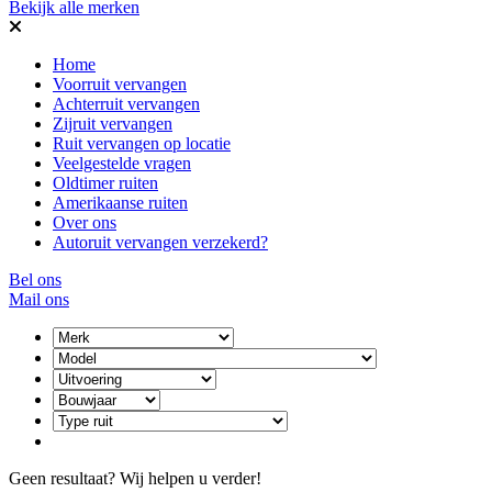
Bekijk alle merken
Home
Voorruit vervangen
Achterruit vervangen
Zijruit vervangen
Ruit vervangen op locatie
Veelgestelde vragen
Oldtimer ruiten
Amerikaanse ruiten
Over ons
Autoruit vervangen verzekerd?
Bel ons
Mail ons
Geen resultaat? Wij helpen u verder!