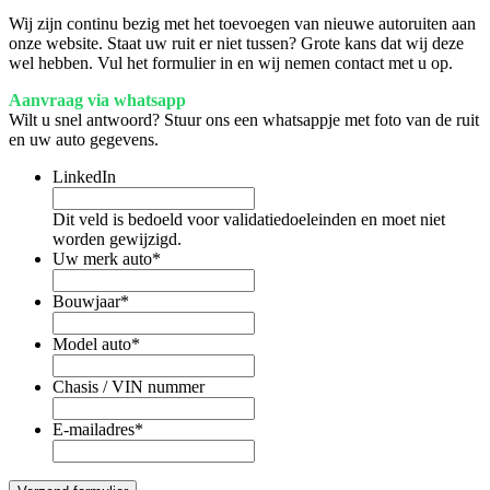
Wij zijn continu bezig met het toevoegen van nieuwe autoruiten aan
onze website. Staat uw ruit er niet tussen? Grote kans dat wij deze
wel hebben. Vul het formulier in en wij nemen contact met u op.
Aanvraag via whatsapp
Wilt u snel antwoord? Stuur ons een whatsappje met foto van de ruit
en uw auto gegevens.
LinkedIn
Dit veld is bedoeld voor validatiedoeleinden en moet niet
worden gewijzigd.
Uw merk auto
*
Bouwjaar
*
Model auto
*
Chasis / VIN nummer
E-mailadres
*