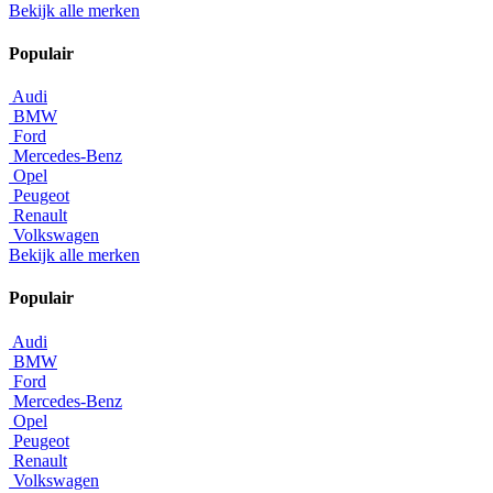
Bekijk alle merken
Populair
Audi
BMW
Ford
Mercedes-Benz
Opel
Peugeot
Renault
Volkswagen
Bekijk alle merken
Populair
Audi
BMW
Ford
Mercedes-Benz
Opel
Peugeot
Renault
Volkswagen