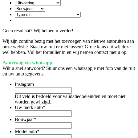
Geen resultaat? Wij helpen u verder!
Wij zijn continu bezig met het toevoegen van nieuwe autoruiten aan
onze website. Staat uw ruit er niet tussen? Grote kans dat wij deze
wel hebben. Vul het formulier in en wij nemen contact met u op.
Aanvraag via whatsapp
Wilt u snel antwoord? Stuur ons een whatsappje met foto van de ruit
en uw auto gegevens.
Instagram
Dit veld is bedoeld voor validatiedoeleinden en moet niet
worden gewijzigd.
Uw merk auto
*
Bouwjaar
*
Model auto
*