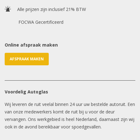
E-mailadres
*
Alle prijzen zijn inclusief 21% BTW
FOCWA Gecertificeerd
Online afspraak maken
AFSPRAAK MAKEN
Voordelig Autoglas
Wij leveren de ruit veelal binnen 24 uur uw bestelde autoruit. Een
van onze medewerkers komt de ruit bij u voor de deur
vervangen. Ons werkgebied is heel Nederland, daarnaast zijn wij
ook in de avond bereikbaar voor spoedgevallen.