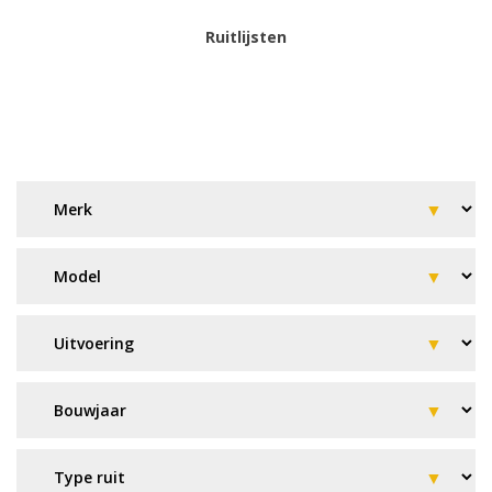
Ruitlijsten