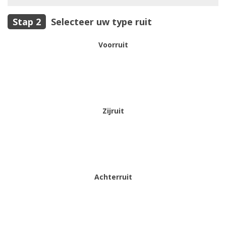
Selecteer uw type ruit
Voorruit
Zijruit
Achterruit