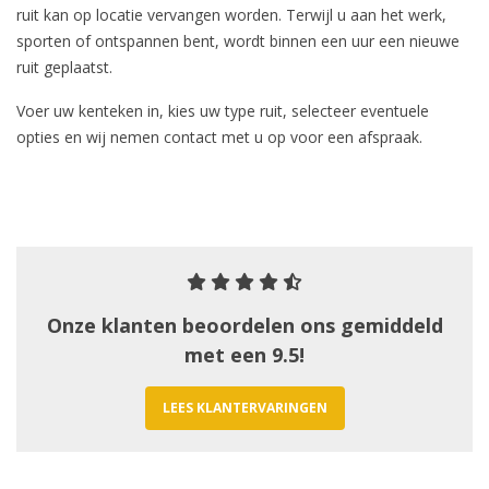
ruit kan op locatie vervangen worden. Terwijl u aan het werk,
sporten of ontspannen bent, wordt binnen een uur een nieuwe
ruit geplaatst.
Voer uw kenteken in, kies uw type ruit, selecteer eventuele
opties en wij nemen contact met u op voor een afspraak.
Onze klanten beoordelen ons gemiddeld
met een 9.5!
LEES KLANTERVARINGEN