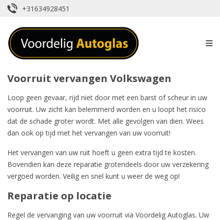
+31634928451
Voorruit vervangen Volkswagen
Loop geen gevaar, rijd niet door met een barst of scheur in uw
voorruit. Uw zicht kan belemmerd worden en u loopt het risico
dat de schade groter wordt. Met alle gevolgen van dien. Wees
dan ook op tijd met het vervangen van uw voorruit!
Het
vervangen van uw ruit
hoeft u geen extra tijd te kosten.
Bovendien kan deze reparatie grotendeels door uw
verzekering
vergoed worden
. Veilig en snel kunt u weer de weg op!
Reparatie op locatie
Regel de vervanging van uw voorruit via Voordelig Autoglas. Uw