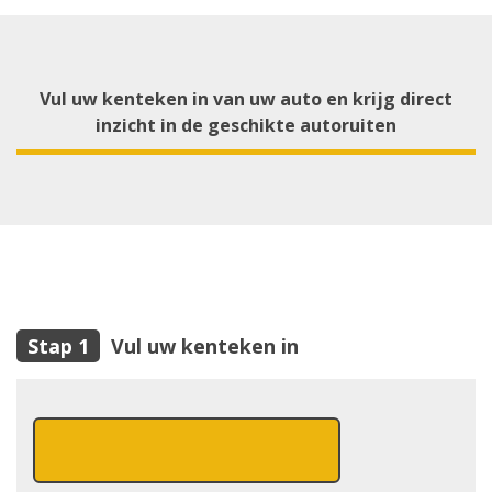
Vul uw kenteken in van uw auto en krijg direct
inzicht in de geschikte autoruiten
Vul uw kenteken in