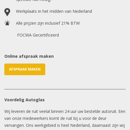
Werkplaats in het midden van Nederland
E-mailadres
*
Alle prijzen zijn inclusief 21% BTW
FOCWA Gecertificeerd
Online afspraak maken
AFSPRAAK MAKEN
Voordelig Autoglas
Wij leveren de ruit veelal binnen 24 uur uw bestelde autoruit. Een
van onze medewerkers komt de ruit bij u voor de deur
vervangen. Ons werkgebied is heel Nederland, daarnaast zijn wij