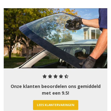
Onze klanten beoordelen ons gemiddeld
met een 9.5!
LEES KLANTERVARINGEN