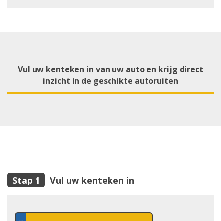
Vul uw kenteken in van uw auto en krijg direct
inzicht in de geschikte autoruiten
Vul uw kenteken in