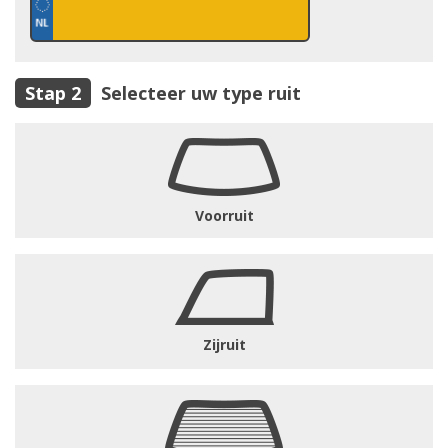
Selecteer uw type ruit
Voorruit
Zijruit