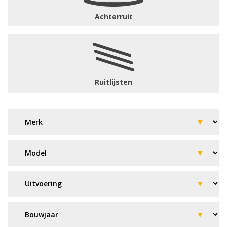
Achterruit
Ruitlijsten