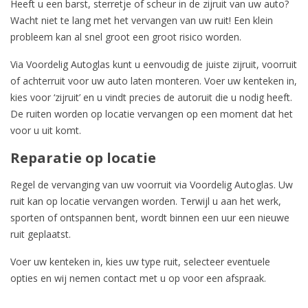
Heeft u een barst, sterretje of scheur in de zijruit van uw auto?
Wacht niet te lang met het
vervangen van uw ruit
! Een klein
probleem kan al snel groot een groot risico worden.
Via Voordelig Autoglas kunt u eenvoudig de juiste zijruit,
voorruit
of
achterruit
voor uw auto laten monteren. Voer uw kenteken in,
kies voor ‘zijruit’ en u vindt precies de autoruit die u nodig heeft.
De ruiten worden op locatie vervangen op een moment dat het
voor u uit komt.
Reparatie op locatie
Regel de vervanging van uw voorruit via Voordelig Autoglas. Uw
ruit kan op locatie vervangen worden. Terwijl u aan het werk,
sporten of ontspannen bent, wordt binnen een uur een nieuwe
ruit geplaatst.
Voer uw kenteken in, kies uw type ruit, selecteer eventuele
opties en wij nemen contact met u op voor een afspraak.