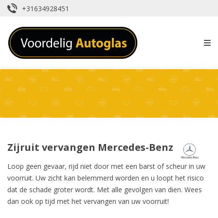
+31634928451
Zijruit vervangen Mercedes-Benz
Loop geen gevaar, rijd niet door met een barst of scheur in uw
voorruit. Uw zicht kan belemmerd worden en u loopt het risico
dat de schade groter wordt. Met alle gevolgen van dien. Wees
dan ook op tijd met het vervangen van uw voorruit!