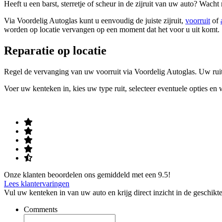
Heeft u een barst, sterretje of scheur in de zijruit van uw auto? Wacht 
Via Voordelig Autoglas kunt u eenvoudig de juiste zijruit,
voorruit
of
worden op locatie vervangen op een moment dat het voor u uit komt.
Reparatie op locatie
Regel de vervanging van uw voorruit via Voordelig Autoglas. Uw ruit 
Voer uw kenteken in, kies uw type ruit, selecteer eventuele opties en
Onze klanten beoordelen ons gemiddeld met een 9.5!
Lees klantervaringen
Vul uw kenteken in van uw auto en krijg direct inzicht in de geschikte
Comments