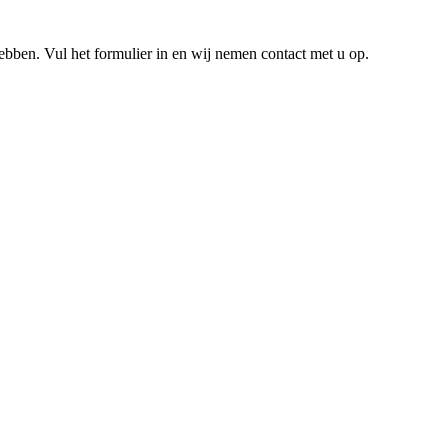
hebben. Vul het formulier in en wij nemen contact met u op.