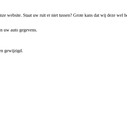
ze website. Staat uw ruit er niet tussen? Grote kans dat wij deze wel 
 en uw auto gegevens.
en gewijzigd.