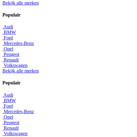
Bekijk alle merken
Populair
Audi
BMW
Ford
Mercedes-Benz
Opel
Peugeot
Renault
Volkswagen
Bekijk alle merken
Populair
Audi
BMW
Ford
Mercedes-Benz
Opel
Peugeot
Renault
Volkswagen