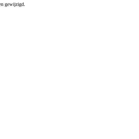
en gewijzigd.