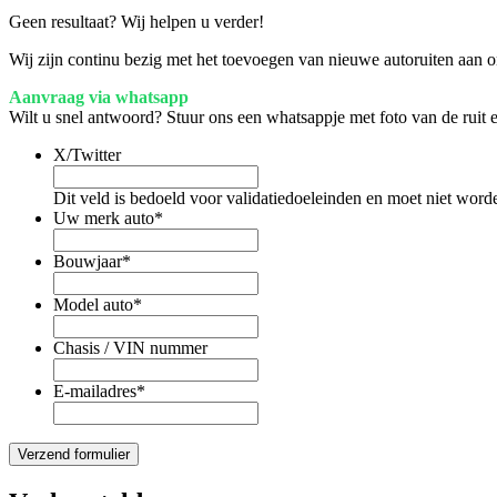
Geen resultaat? Wij helpen u verder!
Wij zijn continu bezig met het toevoegen van nieuwe autoruiten aan on
Aanvraag via whatsapp
Wilt u snel antwoord? Stuur ons een whatsappje met foto van de ruit
X/Twitter
Dit veld is bedoeld voor validatiedoeleinden en moet niet word
Uw merk auto
*
Bouwjaar
*
Model auto
*
Chasis / VIN nummer
E-mailadres
*