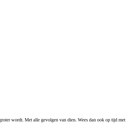
 groter wordt. Met alle gevolgen van dien. Wees dan ook op tijd met