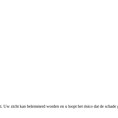
uit. Uw zicht kan belemmerd worden en u loopt het risico dat de schade