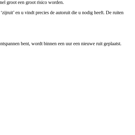
nel groot een groot risico worden.
jruit’ en u vindt precies de autoruit die u nodig heeft. De ruiten
ntspannen bent, wordt binnen een uur een nieuwe ruit geplaatst.