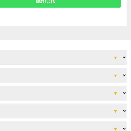
BESTELLEN