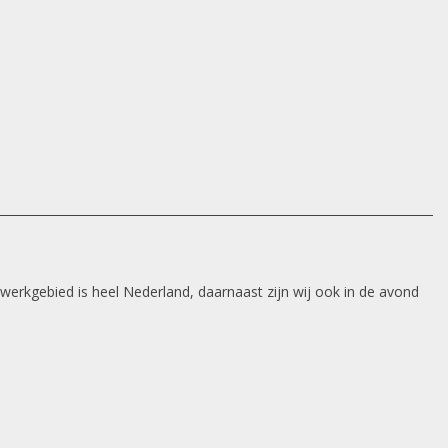
 werkgebied is heel Nederland, daarnaast zijn wij ook in de avond