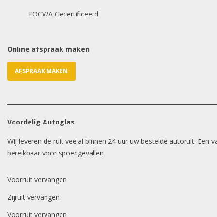
FOCWA Gecertificeerd
Online afspraak maken
AFSPRAAK MAKEN
Voordelig Autoglas
Wij leveren de ruit veelal binnen 24 uur uw bestelde autoruit. Een
bereikbaar voor spoedgevallen.
Voorruit vervangen
Zijruit vervangen
Voorruit vervangen