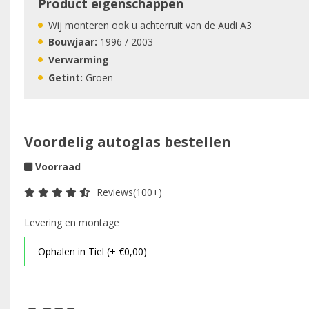
Product eigenschappen
Wij monteren ook u achterruit van de Audi A3
Bouwjaar:
1996 / 2003
Verwarming
Getint:
Groen
Voordelig autoglas bestellen
Voorraad
Reviews(100+)
Levering en montage