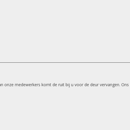
 van onze medewerkers komt de ruit bij u voor de deur vervangen. Ons