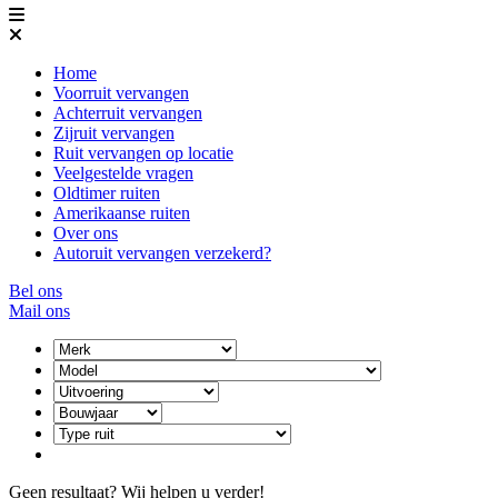
Home
Voorruit vervangen
Achterruit vervangen
Zijruit vervangen
Ruit vervangen op locatie
Veelgestelde vragen
Oldtimer ruiten
Amerikaanse ruiten
Over ons
Autoruit vervangen verzekerd?
Bel ons
Mail ons
Geen resultaat? Wij helpen u verder!