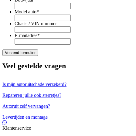
Model auto
*
Chasis / VIN nummer
E-mailadres
*
Veel gestelde vragen
Is mijn autoruitschade verzekerd?
Repareren jullie ook sterretjes?
Autoruit zelf vervangen?
Levertijden en montage
Klantenservice