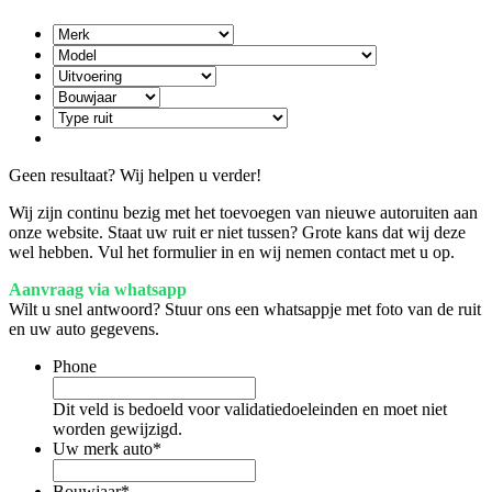
Geen resultaat? Wij helpen u verder!
Wij zijn continu bezig met het toevoegen van nieuwe autoruiten aan
onze website. Staat uw ruit er niet tussen? Grote kans dat wij deze
wel hebben. Vul het formulier in en wij nemen contact met u op.
Aanvraag via whatsapp
Wilt u snel antwoord? Stuur ons een whatsappje met foto van de ruit
en uw auto gegevens.
Phone
Dit veld is bedoeld voor validatiedoeleinden en moet niet
worden gewijzigd.
Uw merk auto
*
Bouwjaar
*