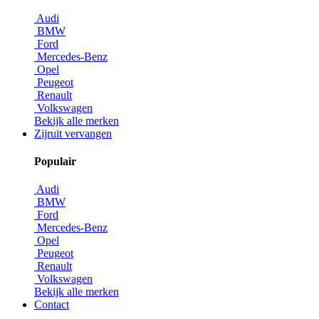
Audi
BMW
Ford
Mercedes-Benz
Opel
Peugeot
Renault
Volkswagen
Bekijk alle merken
Zijruit vervangen
Populair
Audi
BMW
Ford
Mercedes-Benz
Opel
Peugeot
Renault
Volkswagen
Bekijk alle merken
Contact