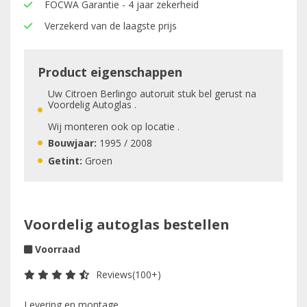
FOCWA Garantie - 4 jaar zekerheid
Verzekerd van de laagste prijs
Product eigenschappen
Uw Citroen Berlingo autoruit stuk bel gerust na
Voordelig Autoglas .
Wij monteren ook op locatie .
Bouwjaar:
1995 / 2008
Getint:
Groen
Voordelig autoglas bestellen
Voorraad
Reviews(100+)
Levering en montage