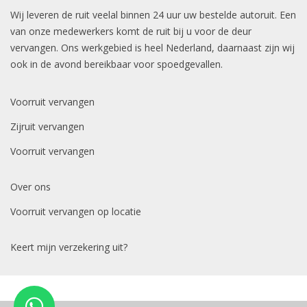
Wij leveren de ruit veelal binnen 24 uur uw bestelde autoruit. Een
van onze medewerkers komt de ruit bij u voor de deur
vervangen. Ons werkgebied is heel Nederland, daarnaast zijn wij
ook in de avond bereikbaar voor spoedgevallen.
Voorruit vervangen
Zijruit vervangen
Voorruit vervangen
Over ons
Voorruit vervangen op locatie
Keert mijn verzekering uit?