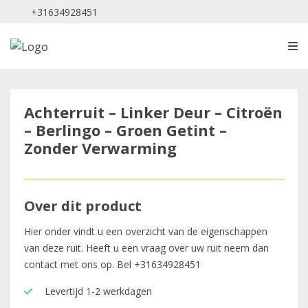
+31634928451
Achterruit – Linker Deur – Citroën
– Berlingo – Groen Getint –
Zonder Verwarming
Over dit product
Hier onder vindt u een overzicht van de eigenschappen
van deze ruit. Heeft u een vraag over uw ruit neem dan
contact met ons op. Bel
+31634928451
Levertijd 1-2 werkdagen