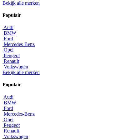
Bekijk alle merken
Populair
Audi
BMW
Ford
Mercedes-Benz
Opel
Peugeot
Renault
Volkswagen
Bekijk alle merken
Populair
Audi
BMW
Ford
Mercedes-Benz
Opel
Peugeot
Renault
Volkswagen