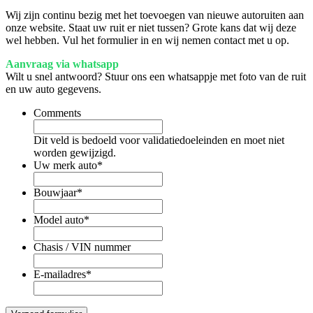
Wij zijn continu bezig met het toevoegen van nieuwe autoruiten aan
onze website. Staat uw ruit er niet tussen? Grote kans dat wij deze
wel hebben. Vul het formulier in en wij nemen contact met u op.
Aanvraag via whatsapp
Wilt u snel antwoord? Stuur ons een whatsappje met foto van de ruit
en uw auto gegevens.
Comments
Dit veld is bedoeld voor validatiedoeleinden en moet niet
worden gewijzigd.
Uw merk auto
*
Bouwjaar
*
Model auto
*
Chasis / VIN nummer
E-mailadres
*