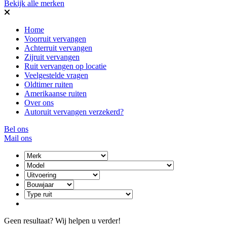
Bekijk alle merken
Home
Voorruit vervangen
Achterruit vervangen
Zijruit vervangen
Ruit vervangen op locatie
Veelgestelde vragen
Oldtimer ruiten
Amerikaanse ruiten
Over ons
Autoruit vervangen verzekerd?
Bel ons
Mail ons
Geen resultaat? Wij helpen u verder!