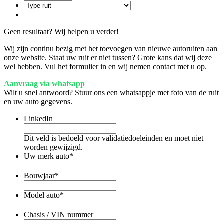
Geen resultaat? Wij helpen u verder!
Wij zijn continu bezig met het toevoegen van nieuwe autoruiten aan
onze website. Staat uw ruit er niet tussen? Grote kans dat wij deze
wel hebben. Vul het formulier in en wij nemen contact met u op.
Aanvraag via whatsapp
Wilt u snel antwoord? Stuur ons een whatsappje met foto van de ruit
en uw auto gegevens.
LinkedIn
Dit veld is bedoeld voor validatiedoeleinden en moet niet
worden gewijzigd.
Uw merk auto
*
Bouwjaar
*
Model auto
*
Chasis / VIN nummer