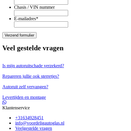
Chasis / VIN nummer
E-mailadres
*
Veel gestelde vragen
Is mijn autoruitschade verzekerd?
Repareren jullie ook sterretjes?
Autoruit zelf vervangen?
Levertijden en montage
Klantenservice
+31634928451
info@voordeligautoglas.nl
Veelgestelde vragen