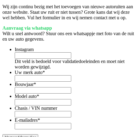
Wij zijn continu bezig met het toevoegen van nieuwe autoruiten aan
onze website. Staat uw ruit er niet tussen? Grote kans dat wij deze
wel hebben. Vul het formulier in en wij nemen contact met u op.
Aanvraag via whatsapp
Wilt u snel antwoord? Stuur ons een whatsappje met foto van de ruit
en uw auto gegevens.
Instagram
Dit veld is bedoeld voor validatiedoeleinden en moet niet
worden gewijzigd.
Uw merk auto
*
Bouwjaar
*
Model auto
*
Chasis / VIN nummer
E-mailadres
*