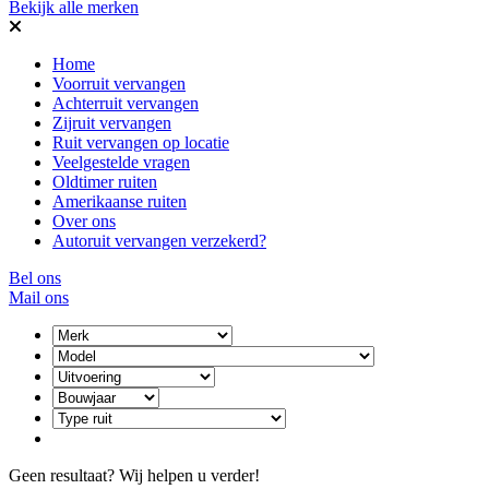
Bekijk alle merken
Home
Voorruit vervangen
Achterruit vervangen
Zijruit vervangen
Ruit vervangen op locatie
Veelgestelde vragen
Oldtimer ruiten
Amerikaanse ruiten
Over ons
Autoruit vervangen verzekerd?
Bel ons
Mail ons
Geen resultaat? Wij helpen u verder!