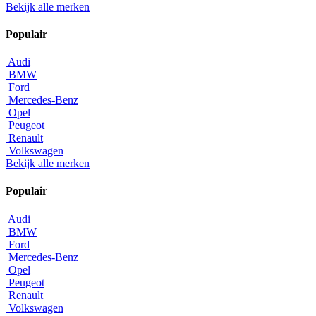
Bekijk alle merken
Populair
Audi
BMW
Ford
Mercedes-Benz
Opel
Peugeot
Renault
Volkswagen
Bekijk alle merken
Populair
Audi
BMW
Ford
Mercedes-Benz
Opel
Peugeot
Renault
Volkswagen