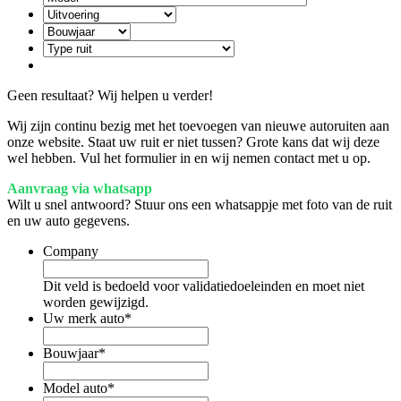
Geen resultaat? Wij helpen u verder!
Wij zijn continu bezig met het toevoegen van nieuwe autoruiten aan
onze website. Staat uw ruit er niet tussen? Grote kans dat wij deze
wel hebben. Vul het formulier in en wij nemen contact met u op.
Aanvraag via whatsapp
Wilt u snel antwoord? Stuur ons een whatsappje met foto van de ruit
en uw auto gegevens.
Company
Dit veld is bedoeld voor validatiedoeleinden en moet niet
worden gewijzigd.
Uw merk auto
*
Bouwjaar
*
Model auto
*