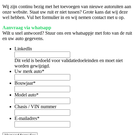
Wij zijn continu bezig met het toevoegen van nieuwe autoruiten aan
onze website. Staat uw ruit er niet tussen? Grote kans dat wij deze
wel hebben. Vul het formulier in en wij nemen contact met u op.
Aanvraag via whatsapp
Wilt u snel antwoord? Stuur ons een whatsappje met foto van de ruit
en uw auto gegevens.
LinkedIn
Dit veld is bedoeld voor validatiedoeleinden en moet niet
worden gewijzigd.
Uw merk auto
*
Bouwjaar
*
Model auto
*
Chasis / VIN nummer
E-mailadres
*