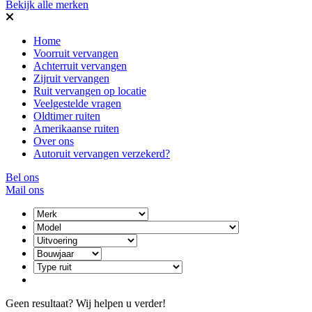
Bekijk alle merken
Home
Voorruit vervangen
Achterruit vervangen
Zijruit vervangen
Ruit vervangen op locatie
Veelgestelde vragen
Oldtimer ruiten
Amerikaanse ruiten
Over ons
Autoruit vervangen verzekerd?
Bel ons
Mail ons
Geen resultaat? Wij helpen u verder!