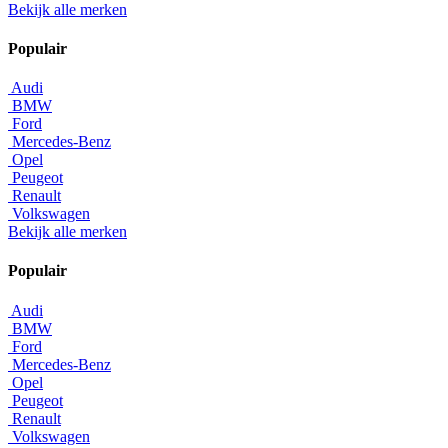
Bekijk alle merken
Populair
Audi
BMW
Ford
Mercedes-Benz
Opel
Peugeot
Renault
Volkswagen
Bekijk alle merken
Populair
Audi
BMW
Ford
Mercedes-Benz
Opel
Peugeot
Renault
Volkswagen