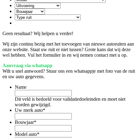
Geen resultaat? Wij helpen u verder!
Wij zijn continu bezig met het toevoegen van nieuwe autoruiten aan
onze website. Staat uw ruit er niet tussen? Grote kans dat wij deze
wel hebben. Vul het formulier in en wij nemen contact met u op.
Aanvraag via whatsapp
Wilt u snel antwoord? Stuur ons een whatsappje met foto van de ruit
en uw auto gegevens.
Name
Dit veld is bedoeld voor validatiedoeleinden en moet niet
worden gewijzigd.
Uw merk auto
*
Bouwjaar
*
Model auto
*