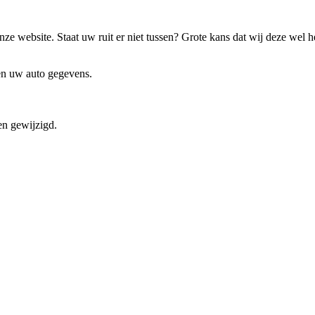
ze website. Staat uw ruit er niet tussen? Grote kans dat wij deze wel 
 en uw auto gegevens.
en gewijzigd.