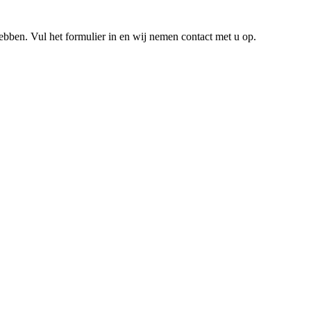
hebben. Vul het formulier in en wij nemen contact met u op.