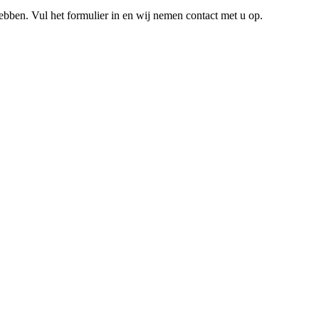
hebben. Vul het formulier in en wij nemen contact met u op.