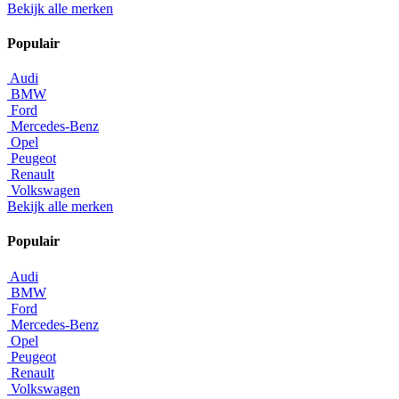
Bekijk alle merken
Populair
Audi
BMW
Ford
Mercedes-Benz
Opel
Peugeot
Renault
Volkswagen
Bekijk alle merken
Populair
Audi
BMW
Ford
Mercedes-Benz
Opel
Peugeot
Renault
Volkswagen