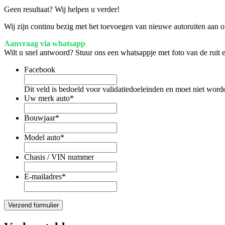
Geen resultaat? Wij helpen u verder!
Wij zijn continu bezig met het toevoegen van nieuwe autoruiten aan on
Aanvraag via whatsapp
Wilt u snel antwoord? Stuur ons een whatsappje met foto van de ruit
Facebook
Dit veld is bedoeld voor validatiedoeleinden en moet niet word
Uw merk auto
*
Bouwjaar
*
Model auto
*
Chasis / VIN nummer
E-mailadres
*