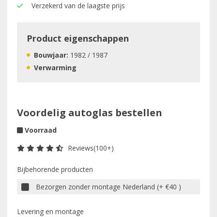
Verzekerd van de laagste prijs
Product eigenschappen
Bouwjaar:
1982 / 1987
Verwarming
Voordelig autoglas bestellen
Voorraad
Reviews(100+)
Bijbehorende producten
Bezorgen zonder montage Nederland (+ €40 )
Levering en montage