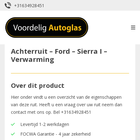
+31634928451
Achterruit – Ford – Sierra I –
Verwarming
Over dit product
Hier onder vindt u een overzicht van de eigenschappen
van deze ruit. Heeft u een vraag over uw ruit neem dan
contact met ons op. Bel
+31634928451
Levertijd 1-2 werkdagen
FOCWA Garantie - 4 jaar zekerheid