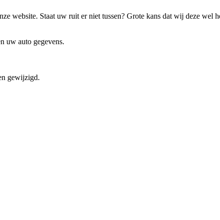
ze website. Staat uw ruit er niet tussen? Grote kans dat wij deze wel 
 en uw auto gegevens.
en gewijzigd.