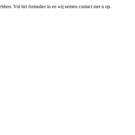
hebben. Vul het formulier in en wij nemen contact met u op.