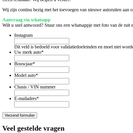
Wij zijn continu bezig met het toevoegen van nieuwe autoruiten aan on
Aanvraag via whatsapp
Wilt u snel antwoord? Stuur ons een whatsappje met foto van de ruit
Instagram
Dit veld is bedoeld voor validatiedoeleinden en moet niet word
Uw merk auto
*
Bouwjaar
*
Model auto
*
Chasis / VIN nummer
E-mailadres
*
Veel gestelde vragen