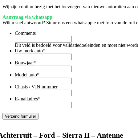
Wij zijn continu bezig met het toevoegen van nieuwe autoruiten aan on
Aanvraag via whatsapp
Wilt u snel antwoord? Stuur ons een whatsappje met foto van de ruit
Comments
Dit veld is bedoeld voor validatiedoeleinden en moet niet word
Uw merk auto
*
Bouwjaar
*
Model auto
*
Chasis / VIN nummer
E-mailadres
*
Achterruit – Ford – Sierra II – Antenne