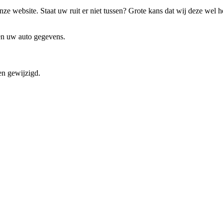
ze website. Staat uw ruit er niet tussen? Grote kans dat wij deze wel 
 en uw auto gegevens.
en gewijzigd.