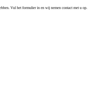
hebben. Vul het formulier in en wij nemen contact met u op.