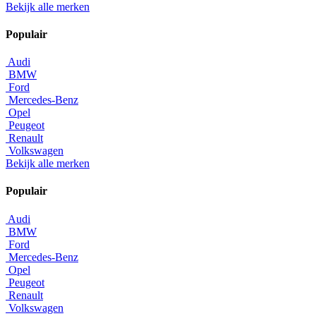
Bekijk alle merken
Populair
Audi
BMW
Ford
Mercedes-Benz
Opel
Peugeot
Renault
Volkswagen
Bekijk alle merken
Populair
Audi
BMW
Ford
Mercedes-Benz
Opel
Peugeot
Renault
Volkswagen