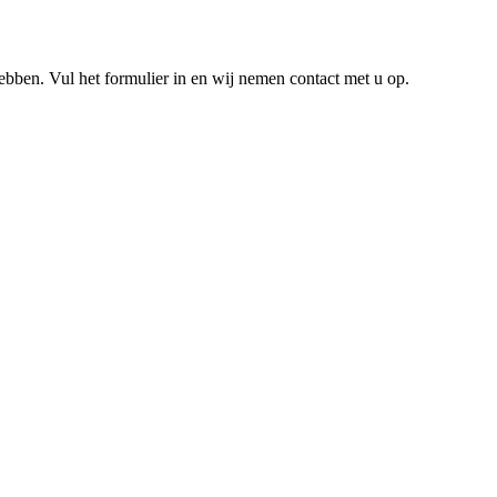
hebben. Vul het formulier in en wij nemen contact met u op.