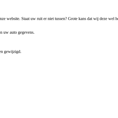
ze website. Staat uw ruit er niet tussen? Grote kans dat wij deze wel 
 en uw auto gegevens.
en gewijzigd.