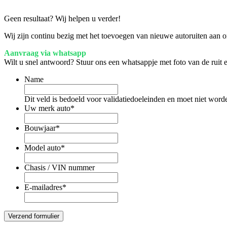
Geen resultaat? Wij helpen u verder!
Wij zijn continu bezig met het toevoegen van nieuwe autoruiten aan on
Aanvraag via whatsapp
Wilt u snel antwoord? Stuur ons een whatsappje met foto van de ruit
Name
Dit veld is bedoeld voor validatiedoeleinden en moet niet word
Uw merk auto
*
Bouwjaar
*
Model auto
*
Chasis / VIN nummer
E-mailadres
*