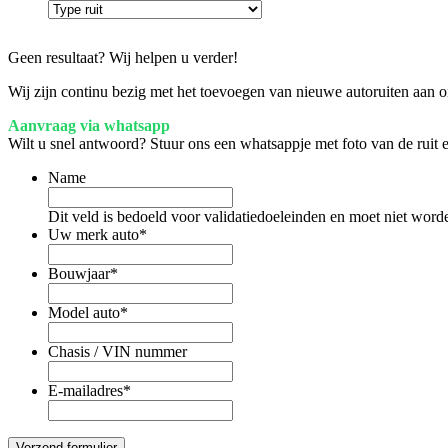
Geen resultaat? Wij helpen u verder!
Wij zijn continu bezig met het toevoegen van nieuwe autoruiten aan on
Aanvraag via whatsapp
Wilt u snel antwoord? Stuur ons een whatsappje met foto van de ruit
Name
Dit veld is bedoeld voor validatiedoeleinden en moet niet word
Uw merk auto
*
Bouwjaar
*
Model auto
*
Chasis / VIN nummer
E-mailadres
*