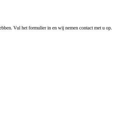
hebben. Vul het formulier in en wij nemen contact met u op.