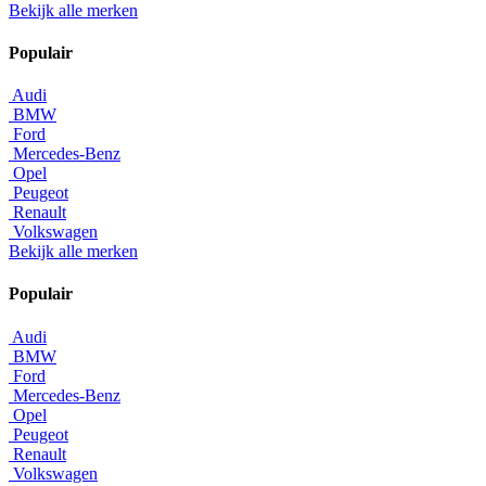
Bekijk alle merken
Populair
Audi
BMW
Ford
Mercedes-Benz
Opel
Peugeot
Renault
Volkswagen
Bekijk alle merken
Populair
Audi
BMW
Ford
Mercedes-Benz
Opel
Peugeot
Renault
Volkswagen