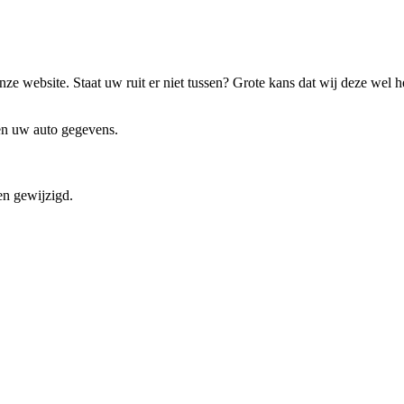
ze website. Staat uw ruit er niet tussen? Grote kans dat wij deze wel 
 en uw auto gegevens.
en gewijzigd.