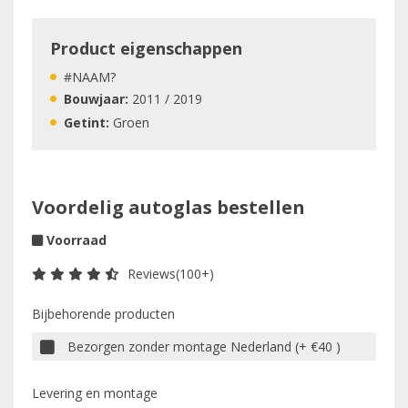
Product eigenschappen
#NAAM?
Bouwjaar:
2011 / 2019
Getint:
Groen
Voordelig autoglas bestellen
Voorraad
Reviews(100+)
Bijbehorende producten
Bezorgen zonder montage Nederland (+ €40 )
Levering en montage