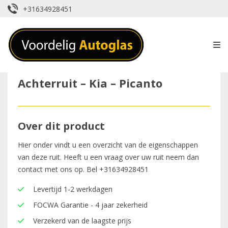
+31634928451
Achterruit – Kia – Picanto
Over dit product
Hier onder vindt u een overzicht van de eigenschappen
van deze ruit. Heeft u een vraag over uw ruit neem dan
contact met ons op. Bel
+31634928451
Levertijd 1-2 werkdagen
FOCWA Garantie - 4 jaar zekerheid
Verzekerd van de laagste prijs