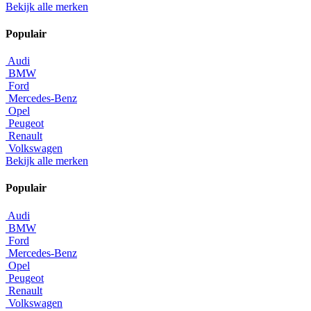
Bekijk alle merken
Populair
Audi
BMW
Ford
Mercedes-Benz
Opel
Peugeot
Renault
Volkswagen
Bekijk alle merken
Populair
Audi
BMW
Ford
Mercedes-Benz
Opel
Peugeot
Renault
Volkswagen