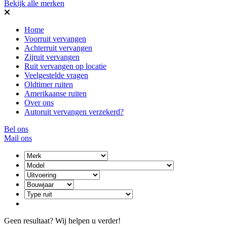
Bekijk alle merken
Home
Voorruit vervangen
Achterruit vervangen
Zijruit vervangen
Ruit vervangen op locatie
Veelgestelde vragen
Oldtimer ruiten
Amerikaanse ruiten
Over ons
Autoruit vervangen verzekerd?
Bel ons
Mail ons
Geen resultaat? Wij helpen u verder!