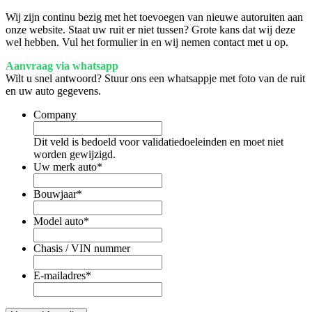
Wij zijn continu bezig met het toevoegen van nieuwe autoruiten aan
onze website. Staat uw ruit er niet tussen? Grote kans dat wij deze
wel hebben. Vul het formulier in en wij nemen contact met u op.
Aanvraag via whatsapp
Wilt u snel antwoord? Stuur ons een whatsappje met foto van de ruit
en uw auto gegevens.
Company
Dit veld is bedoeld voor validatiedoeleinden en moet niet
worden gewijzigd.
Uw merk auto
*
Bouwjaar
*
Model auto
*
Chasis / VIN nummer
E-mailadres
*