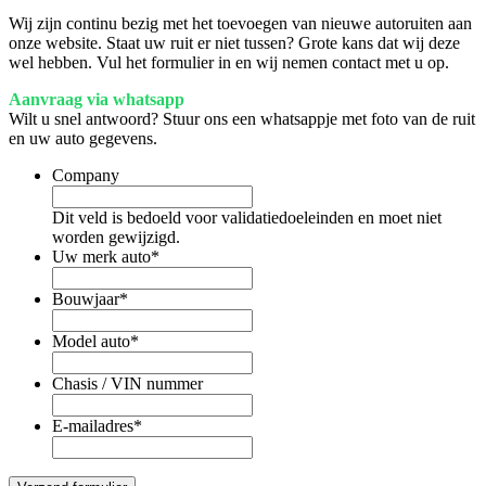
Wij zijn continu bezig met het toevoegen van nieuwe autoruiten aan
onze website. Staat uw ruit er niet tussen? Grote kans dat wij deze
wel hebben. Vul het formulier in en wij nemen contact met u op.
Aanvraag via whatsapp
Wilt u snel antwoord? Stuur ons een whatsappje met foto van de ruit
en uw auto gegevens.
Company
Dit veld is bedoeld voor validatiedoeleinden en moet niet
worden gewijzigd.
Uw merk auto
*
Bouwjaar
*
Model auto
*
Chasis / VIN nummer
E-mailadres
*