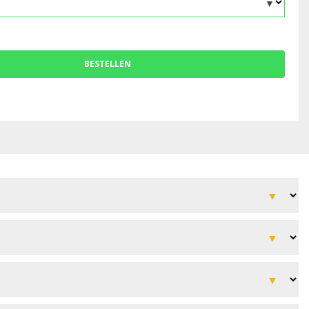
BESTELLEN