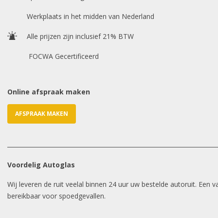
Werkplaats in het midden van Nederland
Alle prijzen zijn inclusief 21% BTW
FOCWA Gecertificeerd
Online afspraak maken
AFSPRAAK MAKEN
Voordelig Autoglas
Wij leveren de ruit veelal binnen 24 uur uw bestelde autoruit. Een
bereikbaar voor spoedgevallen.