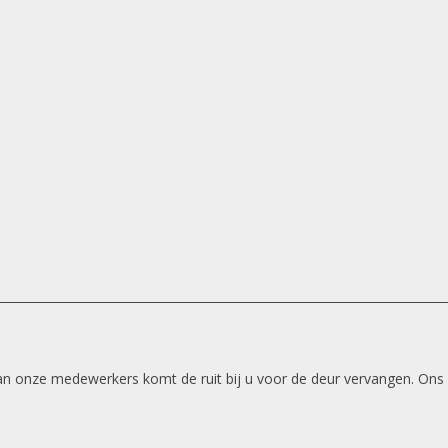
 van onze medewerkers komt de ruit bij u voor de deur vervangen. Ons