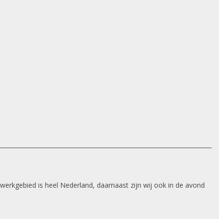
 werkgebied is heel Nederland, daarnaast zijn wij ook in de avond