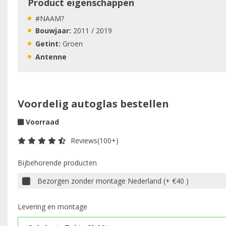
Product eigenschappen
#NAAM?
Bouwjaar:
2011 / 2019
Getint:
Groen
Antenne
Voordelig autoglas bestellen
Voorraad
Reviews(100+)
Bijbehorende producten
Bezorgen zonder montage Nederland (+ €40 )
Levering en montage