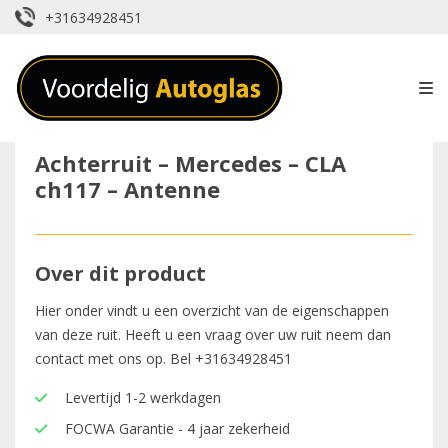
+31634928451
Achterruit – Mercedes – CLA
ch117 – Antenne
Over dit product
Hier onder vindt u een overzicht van de eigenschappen
van deze ruit. Heeft u een vraag over uw ruit neem dan
contact met ons op. Bel
+31634928451
Levertijd 1-2 werkdagen
FOCWA Garantie - 4 jaar zekerheid