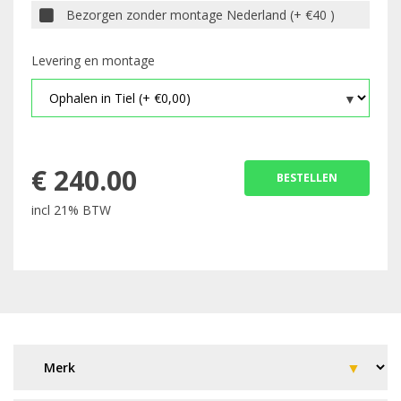
Bezorgen zonder montage Nederland (+ €40 )
Levering en montage
€
240.00
BESTELLEN
incl 21% BTW