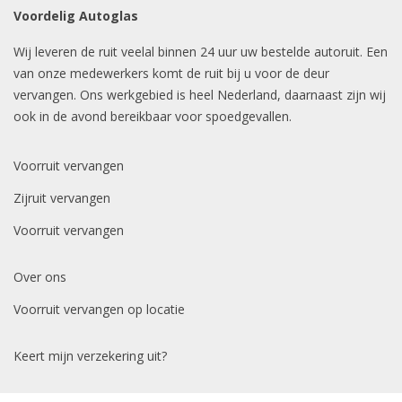
Voordelig Autoglas
Wij leveren de ruit veelal binnen 24 uur uw bestelde autoruit. Een
van onze medewerkers komt de ruit bij u voor de deur
vervangen. Ons werkgebied is heel Nederland, daarnaast zijn wij
ook in de avond bereikbaar voor spoedgevallen.
Voorruit vervangen
Zijruit vervangen
Voorruit vervangen
Over ons
Voorruit vervangen op locatie
Keert mijn verzekering uit?