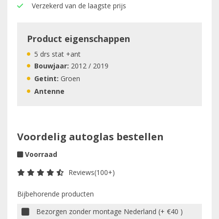
Verzekerd van de laagste prijs
Product eigenschappen
5 drs stat +ant
Bouwjaar:
2012 / 2019
Getint:
Groen
Antenne
Voordelig autoglas bestellen
Voorraad
Reviews(100+)
Bijbehorende producten
Bezorgen zonder montage Nederland (+ €40 )