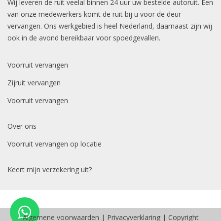
Wij leveren de ruit veelal binnen 24 uur uw bestelde autoruit. Een
van onze medewerkers komt de ruit bij u voor de deur
vervangen. Ons werkgebied is heel Nederland, daarnaast zijn wij
ook in de avond bereikbaar voor spoedgevallen.
Voorruit vervangen
Zijruit vervangen
Voorruit vervangen
Over ons
Voorruit vervangen op locatie
Keert mijn verzekering uit?
Algemene voorwaarden
|
Privacyverklaring
| Copyright