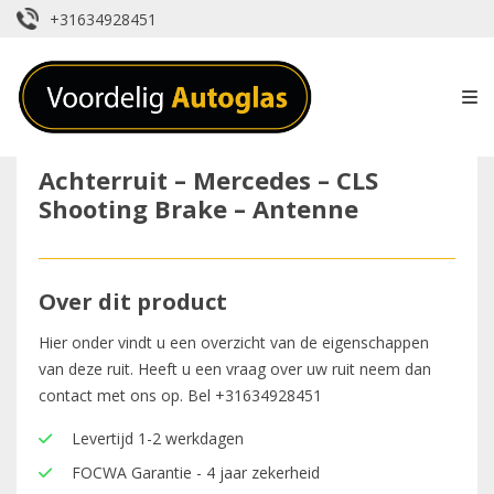
+31634928451
Achterruit – Mercedes – CLS
Shooting Brake – Antenne
Over dit product
Hier onder vindt u een overzicht van de eigenschappen
van deze ruit. Heeft u een vraag over uw ruit neem dan
contact met ons op. Bel
+31634928451
Levertijd 1-2 werkdagen
FOCWA Garantie - 4 jaar zekerheid