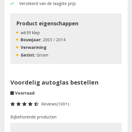
Verzekerd van de laagste prijs
Product eigenschappen
w639 klep
Bouwjaar:
2003 / 2014
Verwarming
Getint:
Groen
Voordelig autoglas bestellen
Voorraad
Reviews(100+)
Bijbehorende producten