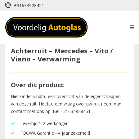
+31634928451
Achterruit – Mercedes – Vito /
Viano – Verwarming
Over dit product
Hier onder vindt u een overzicht van de eigenschappen
van deze ruit. Heeft u een vraag over uw ruit neem dan
contact met ons op. Bel
+31634928451
Levertijd 1-2 werkdagen
FOCWA Garantie - 4 jaar zekerheid