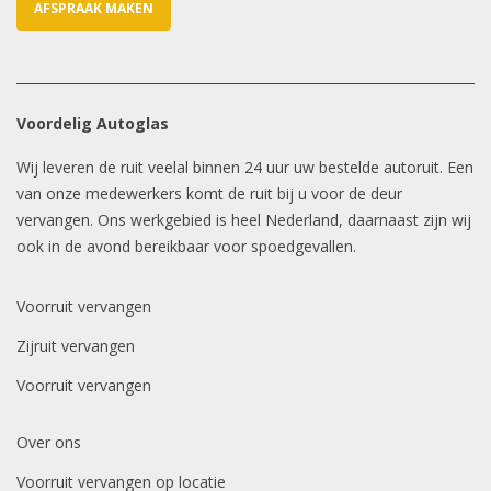
AFSPRAAK MAKEN
Voordelig Autoglas
Wij leveren de ruit veelal binnen 24 uur uw bestelde autoruit. Een
van onze medewerkers komt de ruit bij u voor de deur
vervangen. Ons werkgebied is heel Nederland, daarnaast zijn wij
ook in de avond bereikbaar voor spoedgevallen.
Voorruit vervangen
Zijruit vervangen
Voorruit vervangen
Over ons
Voorruit vervangen op locatie