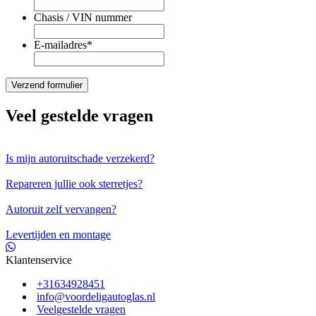
Chasis / VIN nummer
E-mailadres
*
Veel gestelde vragen
Is mijn autoruitschade verzekerd?
Repareren jullie ook sterretjes?
Autoruit zelf vervangen?
Levertijden en montage
Klantenservice
+31634928451
info@voordeligautoglas.nl
Veelgestelde vragen