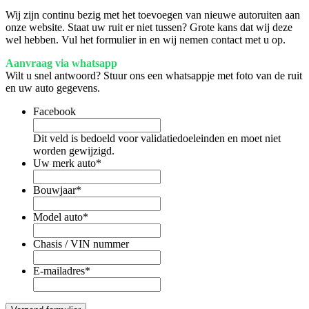
Wij zijn continu bezig met het toevoegen van nieuwe autoruiten aan
onze website. Staat uw ruit er niet tussen? Grote kans dat wij deze
wel hebben. Vul het formulier in en wij nemen contact met u op.
Aanvraag via whatsapp
Wilt u snel antwoord? Stuur ons een whatsappje met foto van de ruit
en uw auto gegevens.
Facebook
Dit veld is bedoeld voor validatiedoeleinden en moet niet
worden gewijzigd.
Uw merk auto
*
Bouwjaar
*
Model auto
*
Chasis / VIN nummer
E-mailadres
*