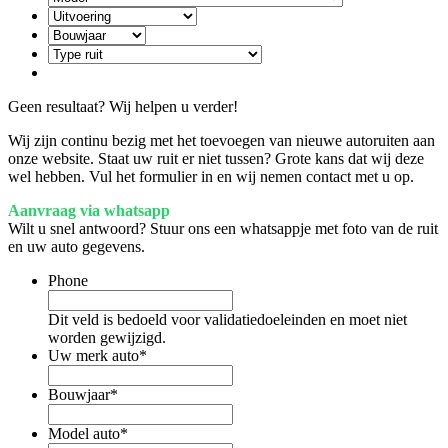
Geen resultaat? Wij helpen u verder!
Wij zijn continu bezig met het toevoegen van nieuwe autoruiten aan
onze website. Staat uw ruit er niet tussen? Grote kans dat wij deze
wel hebben. Vul het formulier in en wij nemen contact met u op.
Aanvraag via whatsapp
Wilt u snel antwoord? Stuur ons een whatsappje met foto van de ruit
en uw auto gegevens.
Phone
Dit veld is bedoeld voor validatiedoeleinden en moet niet
worden gewijzigd.
Uw merk auto
*
Bouwjaar
*
Model auto
*