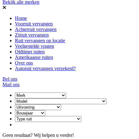
Bekijk alle merken
Home
Voorruit vervangen
Achterruit vervangen
Zijruit vervangen
Ruit vervangen op locatie
Veelgestelde vragen
Oldtimer ruiten
Amerikaanse ruiten
Over ons
Autoruit vervangen verzekerd?
Bel ons
Mail ons
Geen resultaat? Wij helpen u verder!