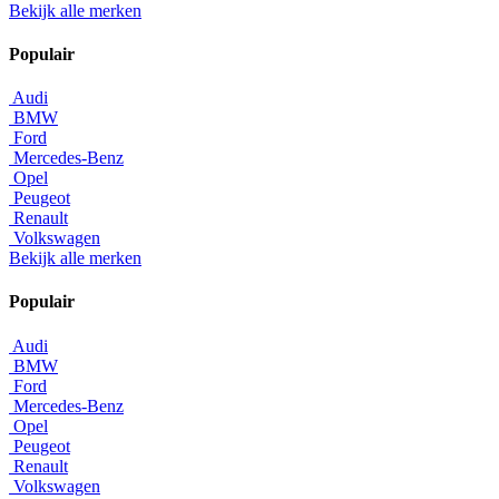
Bekijk alle merken
Populair
Audi
BMW
Ford
Mercedes-Benz
Opel
Peugeot
Renault
Volkswagen
Bekijk alle merken
Populair
Audi
BMW
Ford
Mercedes-Benz
Opel
Peugeot
Renault
Volkswagen