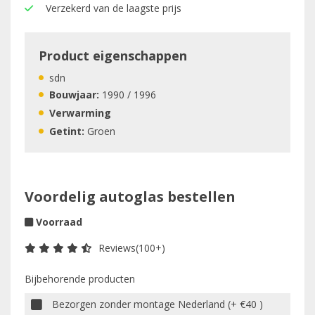
Verzekerd van de laagste prijs
Product eigenschappen
sdn
Bouwjaar:
1990 / 1996
Verwarming
Getint:
Groen
Voordelig autoglas bestellen
Voorraad
Reviews(100+)
Bijbehorende producten
Bezorgen zonder montage Nederland (+ €40 )