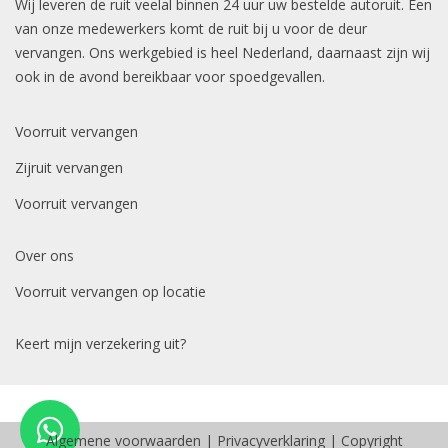
Wij leveren de ruit veelal binnen 24 uur uw bestelde autoruit. Een
van onze medewerkers komt de ruit bij u voor de deur
vervangen. Ons werkgebied is heel Nederland, daarnaast zijn wij
ook in de avond bereikbaar voor spoedgevallen.
Voorruit vervangen
Zijruit vervangen
Voorruit vervangen
Over ons
Voorruit vervangen op locatie
Keert mijn verzekering uit?
Algemene voorwaarden
|
Privacyverklaring
| Copyright