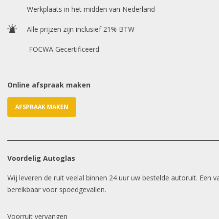
Werkplaats in het midden van Nederland
Alle prijzen zijn inclusief 21% BTW
FOCWA Gecertificeerd
Online afspraak maken
AFSPRAAK MAKEN
Voordelig Autoglas
Wij leveren de ruit veelal binnen 24 uur uw bestelde autoruit. Een
bereikbaar voor spoedgevallen.
Voorruit vervangen