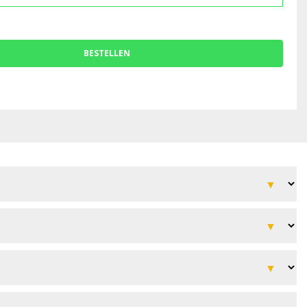
BESTELLEN