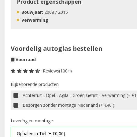
Product eigenschappen
Bouwjaar:
2008 / 2015
Verwarming
Voordelig autoglas bestellen
Voorraad
Reviews(100+)
Bijbehorende producten
Achterruit - Opel - Agila - Groen Getint - Verwarming (+ €1
Bezorgen zonder montage Nederland (+ €40 )
Levering en montage