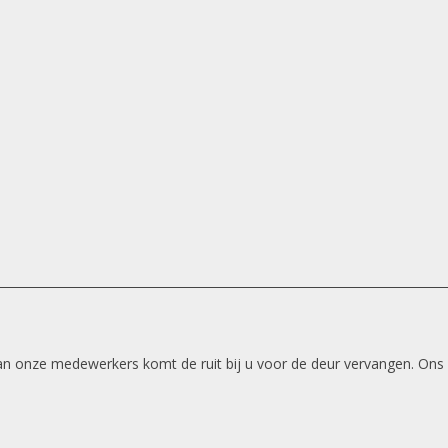
 van onze medewerkers komt de ruit bij u voor de deur vervangen. Ons