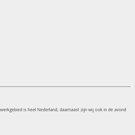
 werkgebied is heel Nederland, daarnaast zijn wij ook in de avond