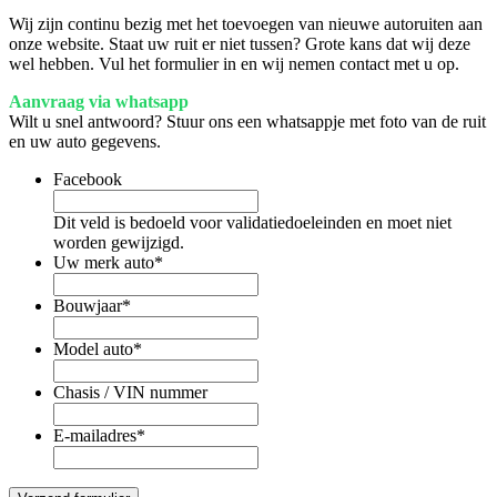
Wij zijn continu bezig met het toevoegen van nieuwe autoruiten aan
onze website. Staat uw ruit er niet tussen? Grote kans dat wij deze
wel hebben. Vul het formulier in en wij nemen contact met u op.
Aanvraag via whatsapp
Wilt u snel antwoord? Stuur ons een whatsappje met foto van de ruit
en uw auto gegevens.
Facebook
Dit veld is bedoeld voor validatiedoeleinden en moet niet
worden gewijzigd.
Uw merk auto
*
Bouwjaar
*
Model auto
*
Chasis / VIN nummer
E-mailadres
*