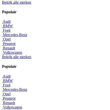
Bekijk alle merken
Populair
Audi
BMW
Ford
Mercedes-Benz
Opel
Peugeot
Renault
Volkswagen
Bekijk alle merken
Populair
Audi
BMW
Ford
Mercedes-Benz
Opel
Peugeot
Renault
Volkswagen