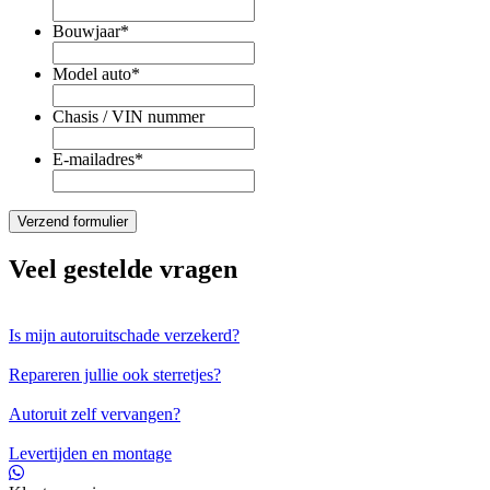
Bouwjaar
*
Model auto
*
Chasis / VIN nummer
E-mailadres
*
Veel gestelde vragen
Is mijn autoruitschade verzekerd?
Repareren jullie ook sterretjes?
Autoruit zelf vervangen?
Levertijden en montage