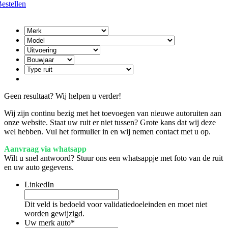
estellen
Geen resultaat? Wij helpen u verder!
Wij zijn continu bezig met het toevoegen van nieuwe autoruiten aan
onze website. Staat uw ruit er niet tussen? Grote kans dat wij deze
wel hebben. Vul het formulier in en wij nemen contact met u op.
Aanvraag via whatsapp
Wilt u snel antwoord? Stuur ons een whatsappje met foto van de ruit
en uw auto gegevens.
LinkedIn
Dit veld is bedoeld voor validatiedoeleinden en moet niet
worden gewijzigd.
Uw merk auto
*