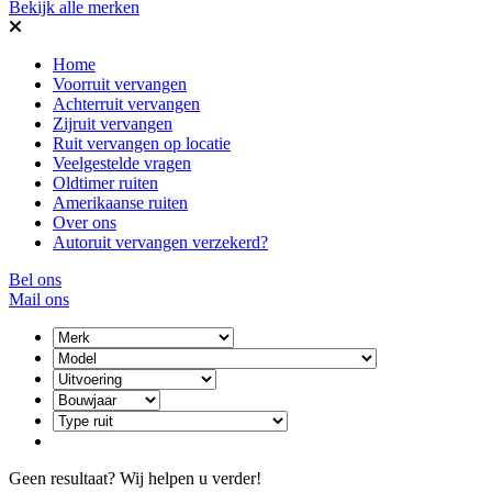
Bekijk alle merken
Home
Voorruit vervangen
Achterruit vervangen
Zijruit vervangen
Ruit vervangen op locatie
Veelgestelde vragen
Oldtimer ruiten
Amerikaanse ruiten
Over ons
Autoruit vervangen verzekerd?
Bel ons
Mail ons
Geen resultaat? Wij helpen u verder!