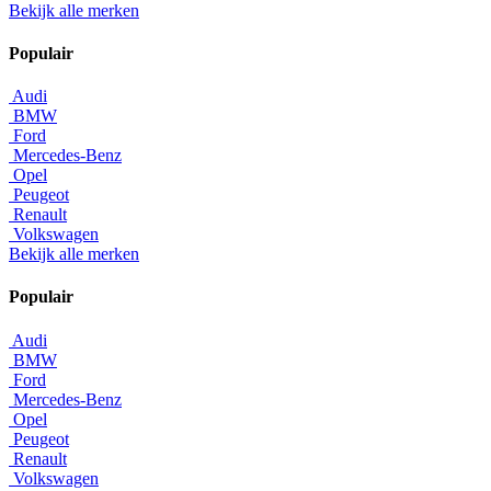
Bekijk alle merken
Populair
Audi
BMW
Ford
Mercedes-Benz
Opel
Peugeot
Renault
Volkswagen
Bekijk alle merken
Populair
Audi
BMW
Ford
Mercedes-Benz
Opel
Peugeot
Renault
Volkswagen