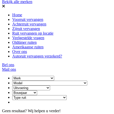
Bekijk alle merken
Home
Voorruit vervangen
Achterruit vervangen
Zijruit vervangen
Ruit vervangen op locatie
Veelgestelde vragen
Oldtimer ruiten
Amerikaanse ruiten
Over ons
Autoruit vervangen verzekerd?
Bel ons
Mail ons
Geen resultaat? Wij helpen u verder!