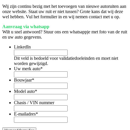
Wij zijn continu bezig met het toevoegen van nieuwe autoruiten aan
onze website. Staat uw ruit er niet tussen? Grote kans dat wij deze
wel hebben. Vul het formulier in en wij nemen contact met u op.
Aanvraag via whatsapp
Wilt u snel antwoord? Stuur ons een whatsappje met foto van de ruit
en uw auto gegevens.
LinkedIn
Dit veld is bedoeld voor validatiedoeleinden en moet niet
worden gewijzigd.
Uw merk auto
*
Bouwjaar
*
Model auto
*
Chasis / VIN nummer
E-mailadres
*