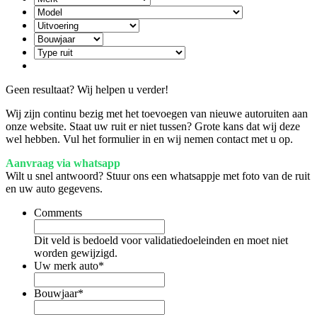
Geen resultaat? Wij helpen u verder!
Wij zijn continu bezig met het toevoegen van nieuwe autoruiten aan
onze website. Staat uw ruit er niet tussen? Grote kans dat wij deze
wel hebben. Vul het formulier in en wij nemen contact met u op.
Aanvraag via whatsapp
Wilt u snel antwoord? Stuur ons een whatsappje met foto van de ruit
en uw auto gegevens.
Comments
Dit veld is bedoeld voor validatiedoeleinden en moet niet
worden gewijzigd.
Uw merk auto
*
Bouwjaar
*