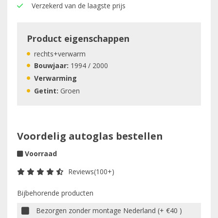
Verzekerd van de laagste prijs
Product eigenschappen
rechts+verwarm
Bouwjaar:
1994 / 2000
Verwarming
Getint:
Groen
Voordelig autoglas bestellen
Voorraad
Reviews(100+)
Bijbehorende producten
Bezorgen zonder montage Nederland (+ €40 )