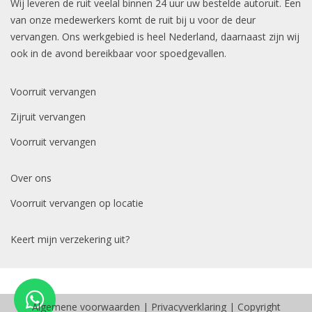
Wij leveren de ruit veelal binnen 24 uur uw bestelde autoruit. Een
van onze medewerkers komt de ruit bij u voor de deur
vervangen. Ons werkgebied is heel Nederland, daarnaast zijn wij
ook in de avond bereikbaar voor spoedgevallen.
Voorruit vervangen
Zijruit vervangen
Voorruit vervangen
Over ons
Voorruit vervangen op locatie
Keert mijn verzekering uit?
Algemene voorwaarden
|
Privacyverklaring
| Copyright