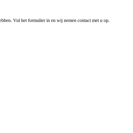
hebben. Vul het formulier in en wij nemen contact met u op.