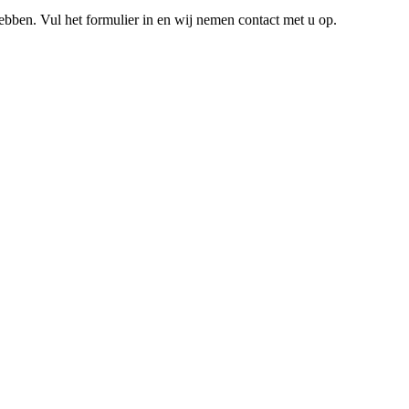
hebben. Vul het formulier in en wij nemen contact met u op.