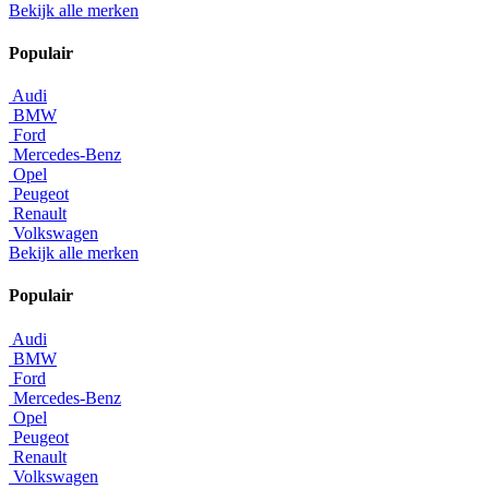
Bekijk alle merken
Populair
Audi
BMW
Ford
Mercedes-Benz
Opel
Peugeot
Renault
Volkswagen
Bekijk alle merken
Populair
Audi
BMW
Ford
Mercedes-Benz
Opel
Peugeot
Renault
Volkswagen