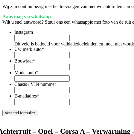
Wij zijn continu bezig met het toevoegen van nieuwe autoruiten aan on
Aanvraag via whatsapp
Wilt u snel antwoord? Stuur ons een whatsappje met foto van de ruit
Instagram
Dit veld is bedoeld voor validatiedoeleinden en moet niet word
Uw merk auto
*
Bouwjaar
*
Model auto
*
Chasis / VIN nummer
E-mailadres
*
Achterruit – Opel – Corsa A – Verwarming 