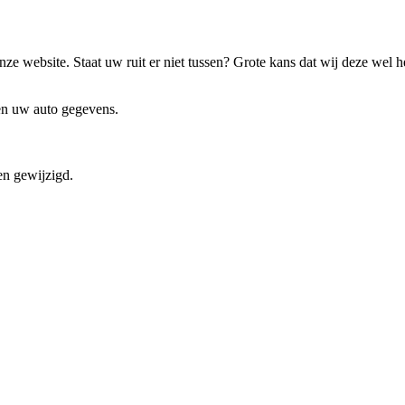
ze website. Staat uw ruit er niet tussen? Grote kans dat wij deze wel 
 en uw auto gegevens.
en gewijzigd.