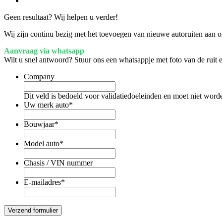
Geen resultaat? Wij helpen u verder!
Wij zijn continu bezig met het toevoegen van nieuwe autoruiten aan on
Aanvraag via whatsapp
Wilt u snel antwoord? Stuur ons een whatsappje met foto van de ruit
Company
Dit veld is bedoeld voor validatiedoeleinden en moet niet word
Uw merk auto
*
Bouwjaar
*
Model auto
*
Chasis / VIN nummer
E-mailadres
*